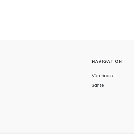
NAVIGATION
Vétérinaires
Santé