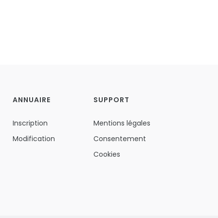
ANNUAIRE
SUPPORT
Inscription
Mentions légales
Modification
Consentement
Cookies