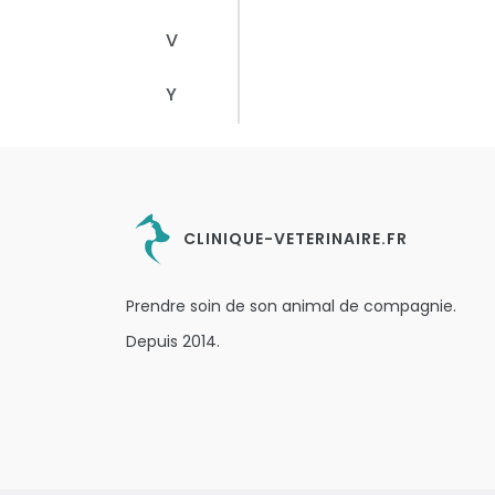
V
Y
CLINIQUE-VETERINAIRE.FR
Prendre soin de son animal de compagnie.
Depuis 2014.