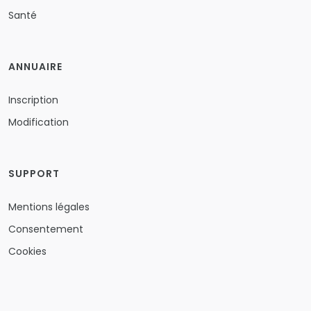
Santé
ANNUAIRE
Inscription
Modification
SUPPORT
Mentions légales
Consentement
Cookies