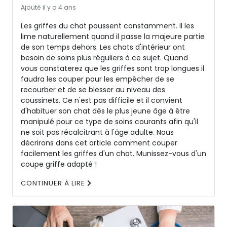
Ajouté il y a 4 ans
Les griffes du chat poussent constamment. Il les
lime naturellement quand il passe la majeure partie
de son temps dehors. Les chats d'intérieur ont
besoin de soins plus réguliers à ce sujet. Quand
vous constaterez que les griffes sont trop longues il
faudra les couper pour les empêcher de se
recourber et de se blesser au niveau des
coussinets. Ce n'est pas difficile et il convient
d'habituer son chat dès le plus jeune âge à être
manipulé pour ce type de soins courants afin qu'il
ne soit pas récalcitrant à l'âge adulte. Nous
décrirons dans cet article comment couper
facilement les griffes d'un chat. Munissez-vous d'un
coupe griffe adapté !
CONTINUER À LIRE