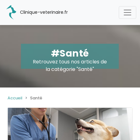
Clinique-veterinaire.fr
#Santé
Retrouvez tous nos articles de
la catégorie "Santé"
Accueil
Santé