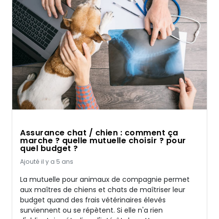
Assurance chat / chien : comment ça
marche ? quelle mutuelle choisir ? pour
quel budget ?
Ajouté il y a 5 ans
La mutuelle pour animaux de compagnie permet
aux maîtres de chiens et chats de maîtriser leur
budget quand des frais vétérinaires élevés
surviennent ou se répètent. Si elle n'a rien