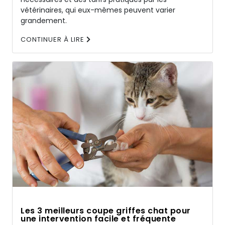
vétérinaires, qui eux-mêmes peuvent varier
grandement.
CONTINUER À LIRE
Les 3 meilleurs coupe griffes chat pour
une intervention facile et fréquente