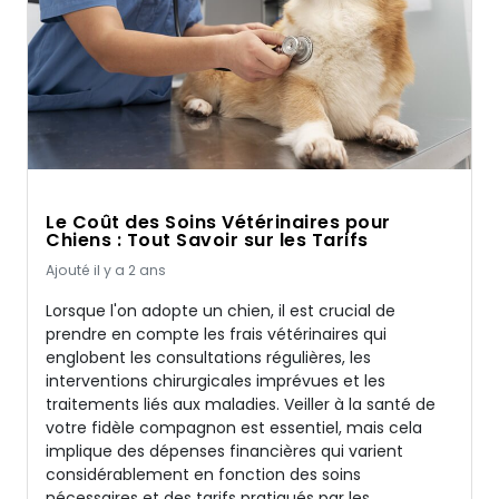
Le Coût des Soins Vétérinaires pour
Chiens : Tout Savoir sur les Tarifs
Ajouté il y a 2 ans
Lorsque l'on adopte un chien, il est crucial de
prendre en compte les frais vétérinaires qui
englobent les consultations régulières, les
interventions chirurgicales imprévues et les
traitements liés aux maladies. Veiller à la santé de
votre fidèle compagnon est essentiel, mais cela
implique des dépenses financières qui varient
considérablement en fonction des soins
nécessaires et des tarifs pratiqués par les