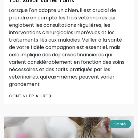
Tout Savoir sur les Tarifs
Lorsque l'on adopte un chien, il est crucial de
prendre en compte les frais vétérinaires qui
englobent les consultations régulières, les
interventions chirurgicales imprévues et les
traitements liés aux maladies. Veiller à la santé
de votre fidèle compagnon est essentiel, mais
cela implique des dépenses financières qui
varient considérablement en fonction des soins
nécessaires et des tarifs pratiqués par les
vétérinaires, qui eux-mêmes peuvent varier
grandement.
CONTINUER À LIRE
Santé