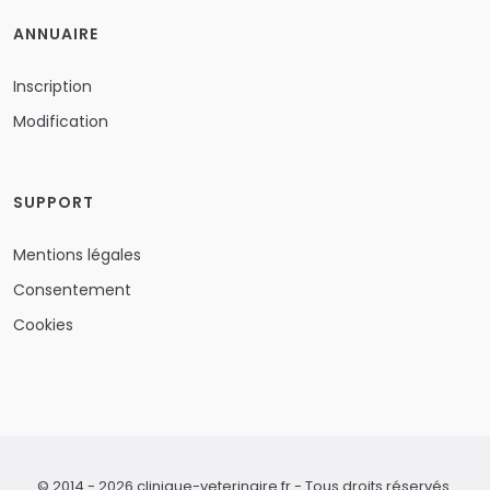
ANNUAIRE
Inscription
Modification
SUPPORT
Mentions légales
Consentement
Cookies
© 2014 - 2026 clinique-veterinaire.fr - Tous droits réservés.