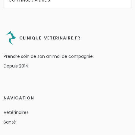
CONTINUER À LIRE
CLINIQUE-VETERINAIRE.FR
Prendre soin de son animal de compagnie.
Depuis 2014.
NAVIGATION
Vétérinaires
Santé