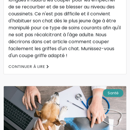
de se recourber et de se blesser au niveau des
coussinets. Ce n'est pas difficile et il convient
d'habituer son chat dès le plus jeune âge à être
manipulé pour ce type de soins courants afin qu'il
ne soit pas récalcitrant à l'âge adulte. Nous
décrirons dans cet article comment couper
facilement les griffes d'un chat. Munissez-vous
d'un coupe griffe adapté !
CONTINUER À LIRE
Santé