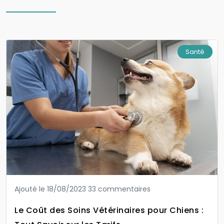
Santé
Ajouté le 18/08/2023
33 commentaires
Le Coût des Soins Vétérinaires pour Chiens :