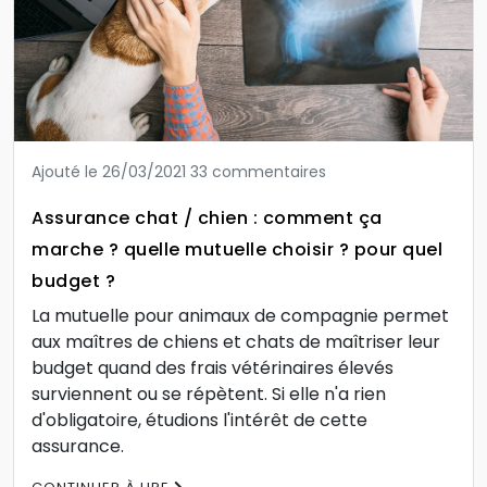
Ajouté le 26/03/2021
33 commentaires
Assurance chat / chien : comment ça
marche ? quelle mutuelle choisir ? pour quel
budget ?
La mutuelle pour animaux de compagnie permet
aux maîtres de chiens et chats de maîtriser leur
budget quand des frais vétérinaires élevés
surviennent ou se répètent. Si elle n'a rien
d'obligatoire, étudions l'intérêt de cette
assurance.