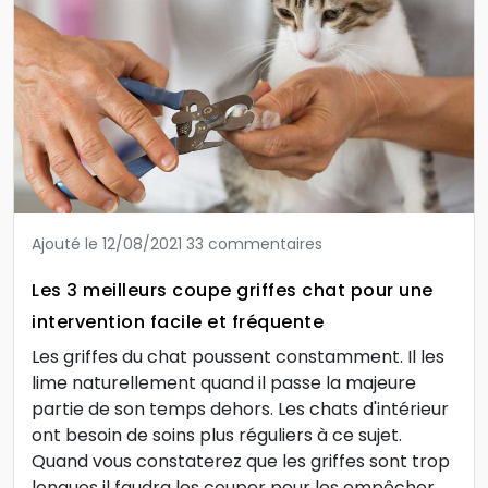
Ajouté le 12/08/2021
33 commentaires
Les 3 meilleurs coupe griffes chat pour une
intervention facile et fréquente
Les griffes du chat poussent constamment. Il les
lime naturellement quand il passe la majeure
partie de son temps dehors. Les chats d'intérieur
ont besoin de soins plus réguliers à ce sujet.
Quand vous constaterez que les griffes sont trop
longues il faudra les couper pour les empêcher