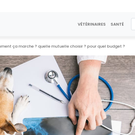
VÉTÉRINAIRES
SANTÉ
mment ça marche ? quelle mutuelle choisir ? pour quel budget ?