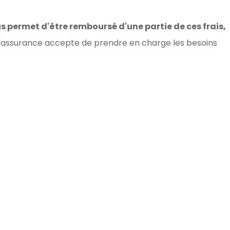
s permet d'être remboursé d'une partie de ces frais,
, l'assurance accepte de prendre en charge les besoins