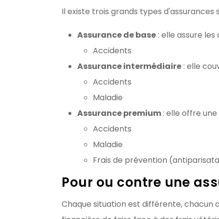
Il existe trois grands types d'assurances
Assurance de base
: elle assure les
Accidents
Assurance intermédiaire
: elle cou
Accidents
Maladie
Assurance premium
: elle offre u
Accidents
Maladie
Frais de prévention (antiparisatai
Pour ou contre une as
Chaque situation est différente, chacun a 