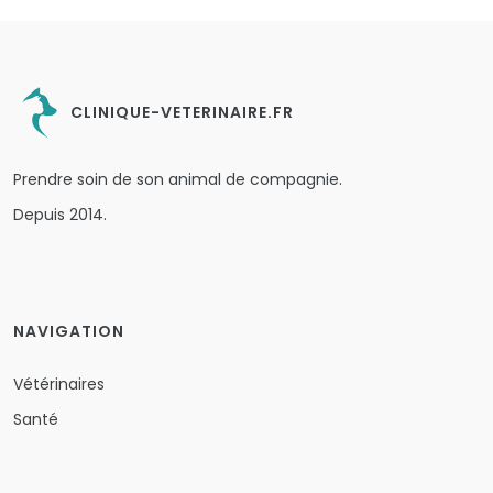
CLINIQUE-VETERINAIRE.FR
Prendre soin de son animal de compagnie.
Depuis 2014.
NAVIGATION
Vétérinaires
Santé