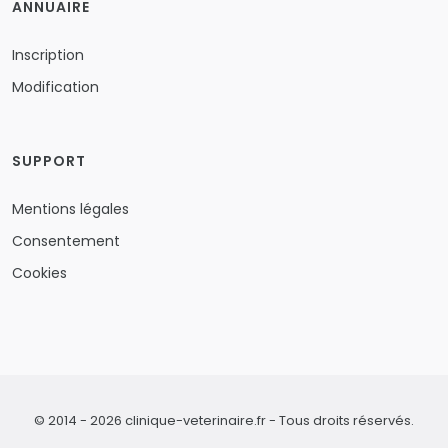
ANNUAIRE
Inscription
Modification
SUPPORT
Mentions légales
Consentement
Cookies
© 2014 - 2026 clinique-veterinaire.fr - Tous droits réservés.