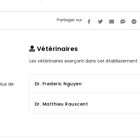
Partager sur :
Vétérinaires
Les vétérinaires exerçant dans cet établissement
Dr. Frederic Nguyen
plus de
Dr. Matthieu Rauscent