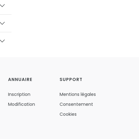
ANNUAIRE
SUPPORT
Inscription
Mentions légales
Modification
Consentement
Cookies