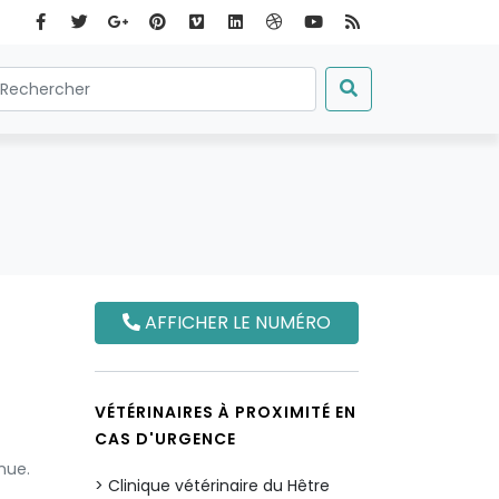
AFFICHER LE NUMÉRO
VÉTÉRINAIRES À PROXIMITÉ EN
CAS D'URGENCE
nue.
Clinique vétérinaire du Hêtre