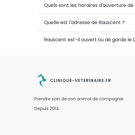
Quels sont les horaires d'ouverture de
Quelle est l'adresse de Rauscent ?
Rauscent est-il ouvert ou de garde le
CLINIQUE-VETERINAIRE.FR
Prendre soin de son animal de compagnie.
Depuis 2014.