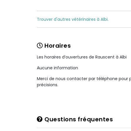
Trouver d'autres vétérinaires à Albi.
Horaires
Les horaires d’ouvertures de Rauscent à Albi
Aucune information
Merci de nous contacter par téléphone pour 
précisions.
Questions fréquentes