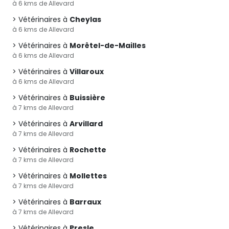
à 6 kms de Allevard
Vétérinaires à
Cheylas
à 6 kms de Allevard
Vétérinaires à
Morêtel-de-Mailles
à 6 kms de Allevard
Vétérinaires à
Villaroux
à 6 kms de Allevard
Vétérinaires à
Buissière
à 7 kms de Allevard
Vétérinaires à
Arvillard
à 7 kms de Allevard
Vétérinaires à
Rochette
à 7 kms de Allevard
Vétérinaires à
Mollettes
à 7 kms de Allevard
Vétérinaires à
Barraux
à 7 kms de Allevard
Vétérinaires à
Presle