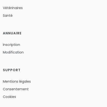
Vétérinaires
Santé
ANNUAIRE
Inscription
Modification
SUPPORT
Mentions légales
Consentement
Cookies