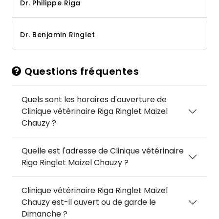
Dr. Philippe Riga
Dr. Benjamin Ringlet
Questions fréquentes
Quels sont les horaires d'ouverture de
Clinique vétérinaire Riga Ringlet Maizel
Chauzy ?
Quelle est l'adresse de Clinique vétérinaire
Riga Ringlet Maizel Chauzy ?
Clinique vétérinaire Riga Ringlet Maizel
Chauzy est-il ouvert ou de garde le
Dimanche ?