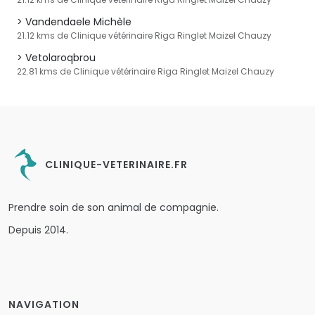
Vandendaele Michèle
21.12 kms de Clinique vétérinaire Riga Ringlet Maizel Chauzy
Vetolaroqbrou
22.81 kms de Clinique vétérinaire Riga Ringlet Maizel Chauzy
CLINIQUE-VETERINAIRE.FR
Prendre soin de son animal de compagnie.
Depuis 2014.
NAVIGATION