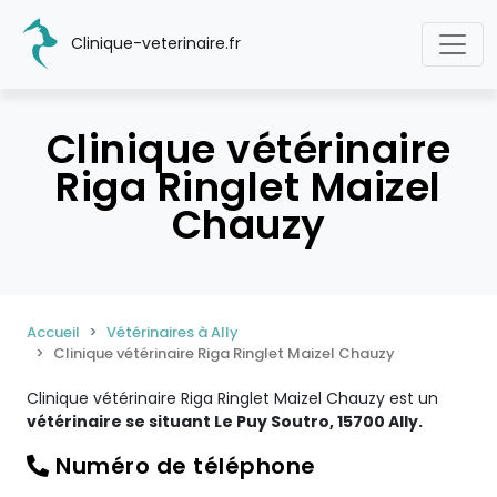
Clinique-veterinaire.fr
Clinique vétérinaire
Riga Ringlet Maizel
Chauzy
Accueil
Vétérinaires à Ally
Clinique vétérinaire Riga Ringlet Maizel Chauzy
Clinique vétérinaire Riga Ringlet Maizel Chauzy est un
vétérinaire se situant Le Puy Soutro, 15700 Ally.
Numéro de téléphone