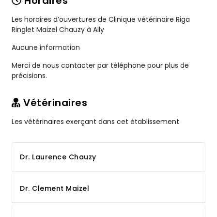
Horaires
Les horaires d’ouvertures de Clinique vétérinaire Riga
Ringlet Maizel Chauzy à Ally
Aucune information
Merci de nous contacter par téléphone pour plus de
précisions.
Vétérinaires
Les vétérinaires exerçant dans cet établissement
Dr. Laurence Chauzy
Dr. Clement Maizel