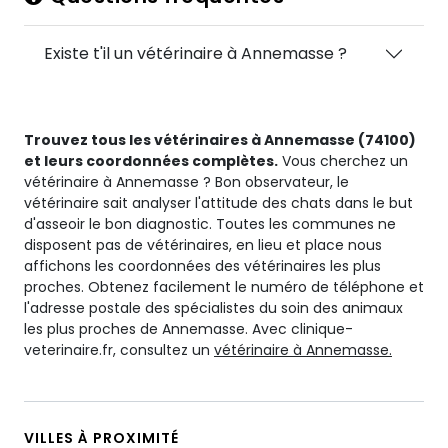
Existe t'il un vétérinaire à Annemasse ?
Trouvez tous les vétérinaires à Annemasse (74100)
et leurs coordonnées complètes.
Vous cherchez un
vétérinaire à Annemasse ? Bon observateur, le
vétérinaire sait analyser l'attitude des chats dans le but
d'asseoir le bon diagnostic. Toutes les communes ne
disposent pas de vétérinaires, en lieu et place nous
affichons les coordonnées des vétérinaires les plus
proches. Obtenez facilement le numéro de téléphone et
l'adresse postale des spécialistes du soin des animaux
les plus proches de Annemasse. Avec clinique-
veterinaire.fr, consultez un
vétérinaire à Annemasse.
VILLES À PROXIMITÉ