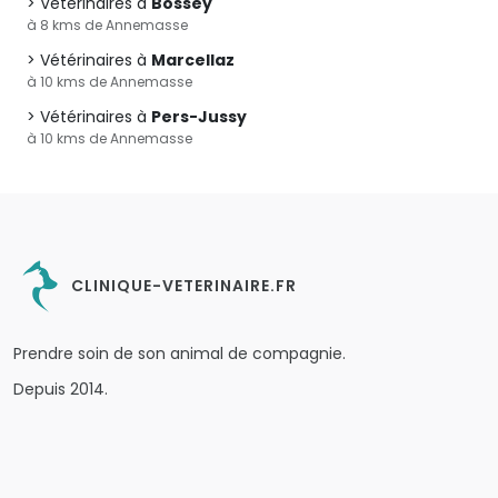
Vétérinaires à
Bossey
à 8 kms de Annemasse
Vétérinaires à
Marcellaz
à 10 kms de Annemasse
Vétérinaires à
Pers-Jussy
à 10 kms de Annemasse
CLINIQUE-VETERINAIRE.FR
Prendre soin de son animal de compagnie.
Depuis 2014.