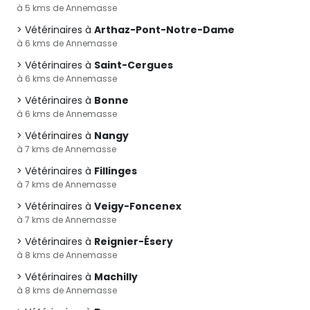
à 5 kms de Annemasse
Vétérinaires à
Arthaz-Pont-Notre-Dame
à 6 kms de Annemasse
Vétérinaires à
Saint-Cergues
à 6 kms de Annemasse
Vétérinaires à
Bonne
à 6 kms de Annemasse
Vétérinaires à
Nangy
à 7 kms de Annemasse
Vétérinaires à
Fillinges
à 7 kms de Annemasse
Vétérinaires à
Veigy-Foncenex
à 7 kms de Annemasse
Vétérinaires à
Reignier-Ésery
à 8 kms de Annemasse
Vétérinaires à
Machilly
à 8 kms de Annemasse