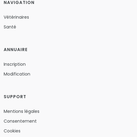
NAVIGATION
Vétérinaires
Santé
ANNUAIRE
Inscription
Modification
SUPPORT
Mentions légales
Consentement
Cookies