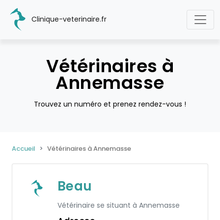
Clinique-veterinaire.fr
Vétérinaires à
Annemasse
Trouvez un numéro et prenez rendez-vous !
Accueil
Vétérinaires à Annemasse
Beau
Vétérinaire se situant à Annemasse