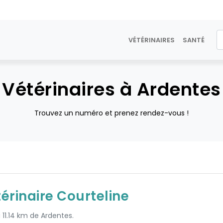
VÉTÉRINAIRES
SANTÉ
Vétérinaires à Ardentes
Trouvez un numéro et prenez rendez-vous !
térinaire Courteline
 11.14 km de Ardentes.