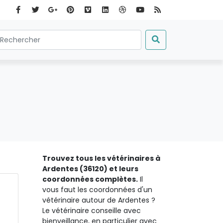
Trouvez tous les vétérinaires à
Ardentes (36120) et leurs
coordonnées complètes.
Il
vous faut les coordonnées d'un
vétérinaire autour de Ardentes ?
Le vétérinaire conseille avec
bienveillance, en particulier avec