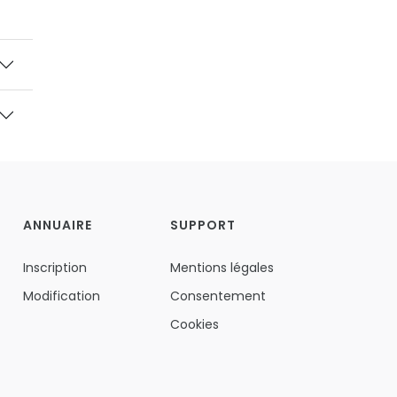
ANNUAIRE
SUPPORT
Inscription
Mentions légales
Modification
Consentement
Cookies