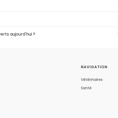
erts aujourd'hui ?
NAVIGATION
Vétérinaires
Santé