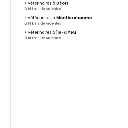
Vétérinaires à
Déols
à 14 kms de Ardentes
Vétérinaires à
Montierchaume
à 14 kms de Ardentes
Vétérinaires à
Île-d'Yeu
à 14 kms de Ardentes