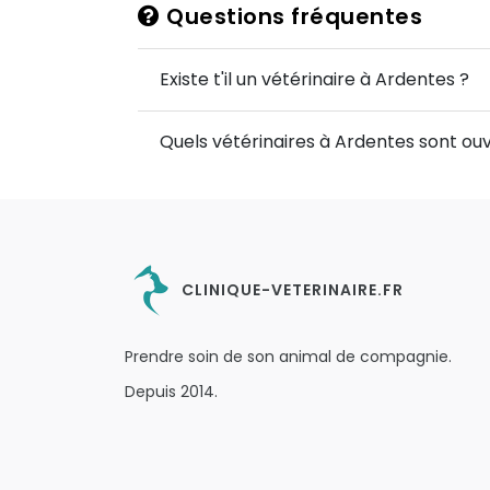
Questions fréquentes
Existe t'il un vétérinaire à Ardentes ?
Quels vétérinaires à Ardentes sont ouv
CLINIQUE-VETERINAIRE.FR
Prendre soin de son animal de compagnie.
Depuis 2014.