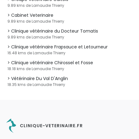
9.89 kms de Larnaudie Thierry
Cabinet Veterinaire
9.89 kms de Larnaudie Thierry
Clinique vétérinaire du Docteur Tomatis
9.89 kms de Larnaudie Thierry
Clinique vétérinaire Frapsauce et Letourneur
16.48 kms de Larnaudie Thierry
Clinique vétérinaire Chirossel et Fosse
18.18 kms de Larnaudie Thierry
Vétérinaire Du Val D'Anglin
18.35 kms de Larnaudie Thierry
CLINIQUE-VETERINAIRE.FR