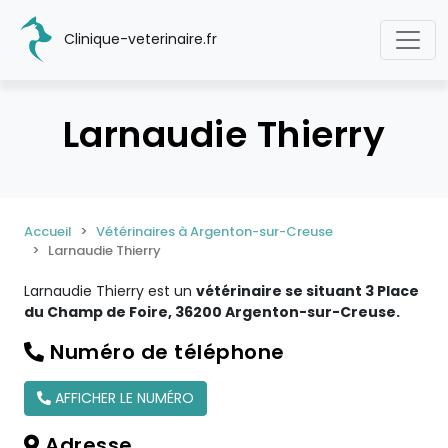
Clinique-veterinaire.fr
Larnaudie Thierry
Accueil
Vétérinaires à Argenton-sur-Creuse
Larnaudie Thierry
Larnaudie Thierry est un
vétérinaire se situant 3 Place
du Champ de Foire, 36200 Argenton-sur-Creuse.
Numéro de téléphone
AFFICHER LE NUMÉRO
Adresse