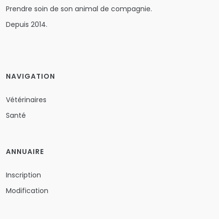
Prendre soin de son animal de compagnie.
Depuis 2014.
NAVIGATION
Vétérinaires
Santé
ANNUAIRE
Inscription
Modification