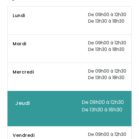
De 09h00 à 12h30
Lundi
De 13h30 à 18h30
De 09h00 à 12h30
Mardi
De 13h30 à 18h30
De 09h00 à 12h30
Mercredi
De 13h30 à 18h30
De 09h00 à 12h30
Jeudi
De 13h30 à 18h30
De 09h00 à 12h30
Vendredi