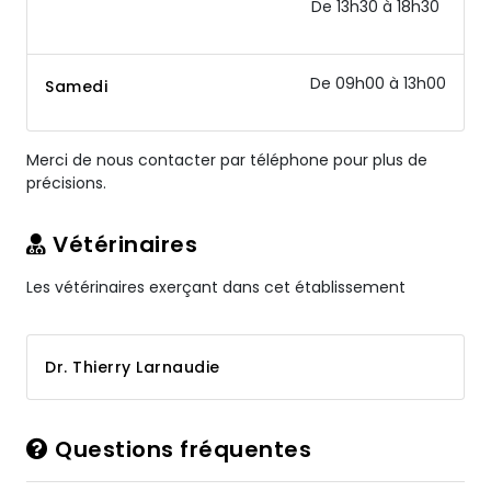
De 13h30 à 18h30
De 09h00 à 13h00
Samedi
Merci de nous contacter par téléphone pour plus de
précisions.
Vétérinaires
Les vétérinaires exerçant dans cet établissement
Dr. Thierry Larnaudie
Questions fréquentes