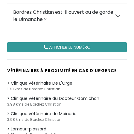
Bordrez Christian est-il ouvert ou de garde
le Dimanche ?
AFFICHER LE NUMÉRO
VÉTÉRINAIRES À PROXIMITÉ EN CAS D'URGENCE
Clinique vétérinaire De L'Orge
1.78 kms de Bordrez Christian
Clinique vétérinaire du Docteur Gomichon
3.98 kms de Bordrez Christian
Clinique vétérinaire de Moinerie
3.98 kms de Bordrez Christian
Lamour-plassard