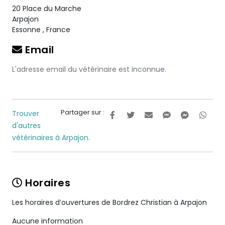
20 Place du Marche
Arpajon
Essonne
,
France
Email
L'adresse email du vétérinaire est inconnue.
Partager sur :
Trouver
d'autres
vétérinaires à Arpajon.
Horaires
Les horaires d’ouvertures de Bordrez Christian à Arpajon
Aucune information