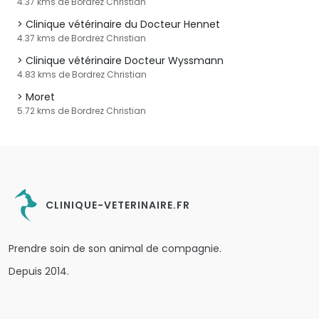
4.37 kms de Bordrez Christian
Clinique vétérinaire du Docteur Hennet
4.37 kms de Bordrez Christian
Clinique vétérinaire Docteur Wyssmann
4.83 kms de Bordrez Christian
Moret
5.72 kms de Bordrez Christian
CLINIQUE-VETERINAIRE.FR
Prendre soin de son animal de compagnie.
Depuis 2014.