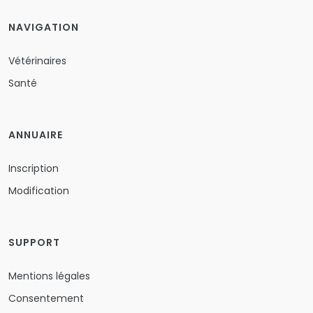
NAVIGATION
Vétérinaires
Santé
ANNUAIRE
Inscription
Modification
SUPPORT
Mentions légales
Consentement