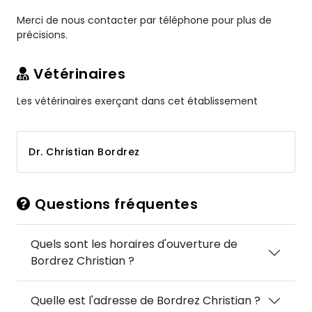
Merci de nous contacter par téléphone pour plus de
précisions.
Vétérinaires
Les vétérinaires exerçant dans cet établissement
Dr. Christian Bordrez
Questions fréquentes
Quels sont les horaires d'ouverture de
Bordrez Christian ?
Quelle est l'adresse de Bordrez Christian ?