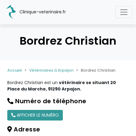
Clinique-veterinaire.fr
Bordrez Christian
Accueil
Vétérinaires à Arpajon
Bordrez Christian
Bordrez Christian est un
vétérinaire se situant 20
Place du Marche, 91290 Arpajon.
Numéro de téléphone
AFFICHER LE NUMÉRO
Adresse