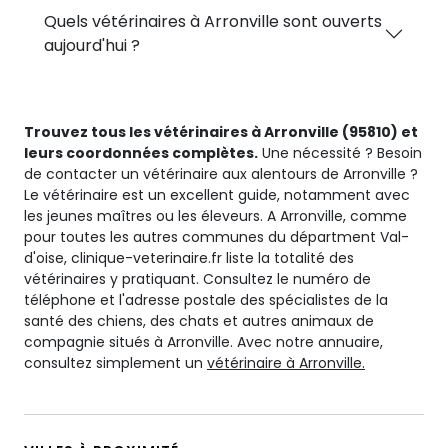
Quels vétérinaires à Arronville sont ouverts
aujourd'hui ?
Trouvez tous les vétérinaires à Arronville (95810) et
leurs coordonnées complètes.
Une nécessité ? Besoin
de contacter un vétérinaire aux alentours de Arronville ?
Le vétérinaire est un excellent guide, notamment avec
les jeunes maîtres ou les éleveurs. A Arronville, comme
pour toutes les autres communes du départment Val-
d'oise, clinique-veterinaire.fr liste la totalité des
vétérinaires y pratiquant. Consultez le numéro de
téléphone et l'adresse postale des spécialistes de la
santé des chiens, des chats et autres animaux de
compagnie situés à Arronville. Avec notre annuaire,
consultez simplement un
vétérinaire à Arronville.