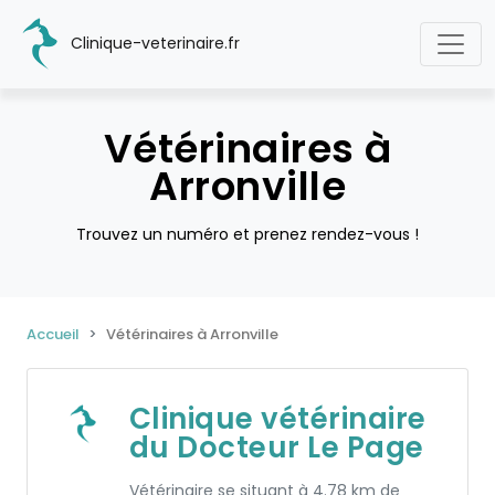
Clinique-veterinaire.fr
Vétérinaires à
Arronville
Trouvez un numéro et prenez rendez-vous !
Accueil
Vétérinaires à Arronville
Clinique vétérinaire
du Docteur Le Page
Vétérinaire se situant à 4.78 km de