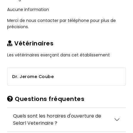
Aucune information
Merci de nous contacter par téléphone pour plus de
précisions.
Vétérinaires
Les vétérinaires exerçant dans cet établissement
Dr. Jerome Coube
Questions fréquentes
Quels sont les horaires d'ouverture de
Selarl Veterinaire ?