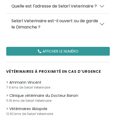
Quelle est l'adresse de Selarl Veterinaire ?
Selarl Veterinaire est-il ouvert ou de garde
le Dimanche ?
AFFICHER LE NUMÉRO
VÉTÉRINAIRES À PROXIMITÉ EN CAS D'URGENCE
Ammann Vincent
7.6 kms de Selarl Veterinaire
Clinique vétérinaire du Docteur Banon
11.16 kms de Selarl Veterinaire
Vétérinaires Abiopole
12.62 kms de Selarl Veterinaire