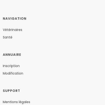
NAVIGATION
Vétérinaires
Santé
ANNUAIRE
Inscription
Modification
SUPPORT
Mentions légales