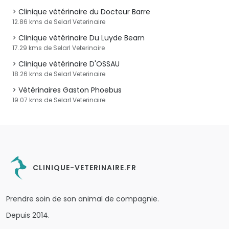
Clinique vétérinaire du Docteur Barre
12.86 kms de Selarl Veterinaire
Clinique vétérinaire Du Luyde Bearn
17.29 kms de Selarl Veterinaire
Clinique vétérinaire D'OSSAU
18.26 kms de Selarl Veterinaire
Vétérinaires Gaston Phoebus
19.07 kms de Selarl Veterinaire
CLINIQUE-VETERINAIRE.FR
Prendre soin de son animal de compagnie.
Depuis 2014.