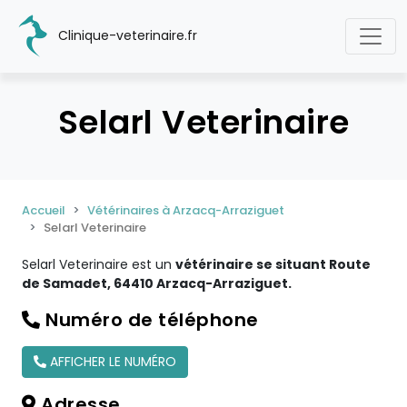
Clinique-veterinaire.fr
Selarl Veterinaire
Accueil
Vétérinaires à Arzacq-Arraziguet
Selarl Veterinaire
Selarl Veterinaire est un
vétérinaire se situant Route
de Samadet, 64410 Arzacq-Arraziguet.
Numéro de téléphone
AFFICHER LE NUMÉRO
Adresse