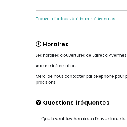
Trouver d'autres vétérinaires à Avermes.
Horaires
Les horaires d’ouvertures de Jarret à Avermes
Aucune information
Merci de nous contacter par téléphone pour 
précisions.
Questions fréquentes
Quels sont les horaires d'ouverture de