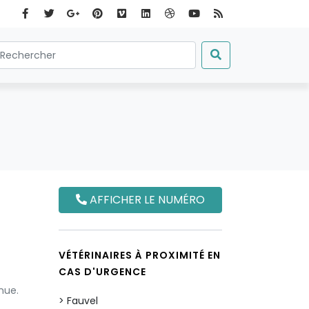
AFFICHER LE NUMÉRO
VÉTÉRINAIRES À PROXIMITÉ EN
CAS D'URGENCE
nue.
Fauvel