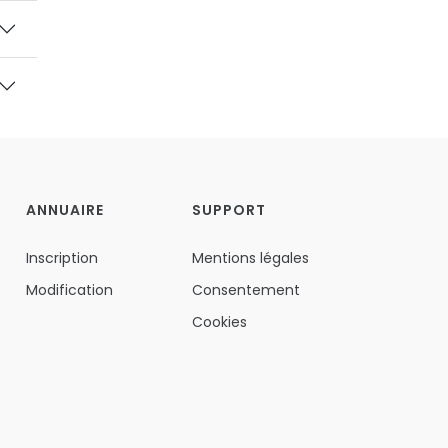
ANNUAIRE
SUPPORT
Inscription
Mentions légales
Modification
Consentement
Cookies