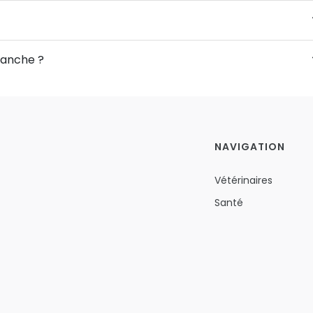
manche ?
NAVIGATION
Vétérinaires
Santé