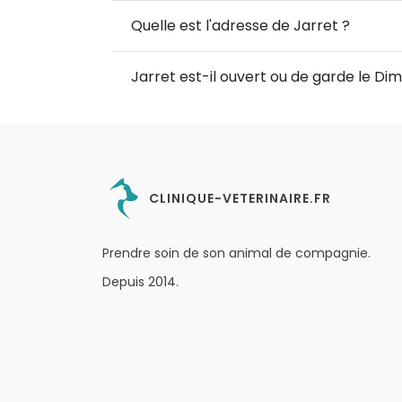
Quelle est l'adresse de Jarret ?
Jarret est-il ouvert ou de garde le Di
CLINIQUE-VETERINAIRE.FR
Prendre soin de son animal de compagnie.
Depuis 2014.