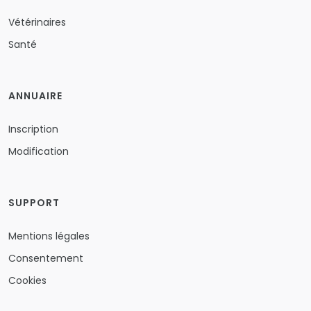
Vétérinaires
Santé
ANNUAIRE
Inscription
Modification
SUPPORT
Mentions légales
Consentement
Cookies