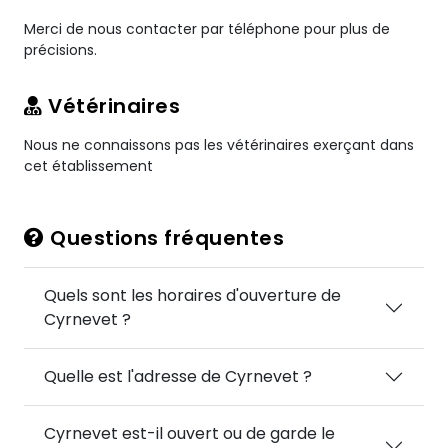
Merci de nous contacter par téléphone pour plus de
précisions.
Vétérinaires
Nous ne connaissons pas les vétérinaires exerçant dans
cet établissement
Questions fréquentes
Quels sont les horaires d'ouverture de
Cyrnevet ?
Quelle est l'adresse de Cyrnevet ?
Cyrnevet est-il ouvert ou de garde le