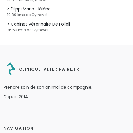
Filippi Marie-Hélène
19.89 kms de Cyrnevet
Cabinet Véterinaire De Folleli
26.69 kms de Cyrnevet
CLINIQUE-VETERINAIRE.FR
Prendre soin de son animal de compagnie.
Depuis 2014.
NAVIGATION