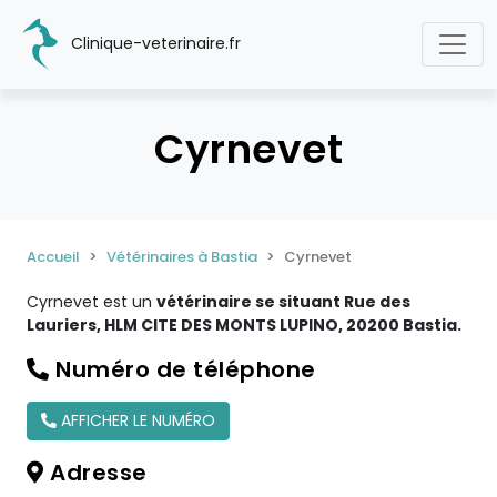
Clinique-veterinaire.fr
Cyrnevet
Accueil
Vétérinaires à Bastia
Cyrnevet
Cyrnevet est un
vétérinaire se situant Rue des
Lauriers, HLM CITE DES MONTS LUPINO, 20200 Bastia.
Numéro de téléphone
AFFICHER LE NUMÉRO
Adresse