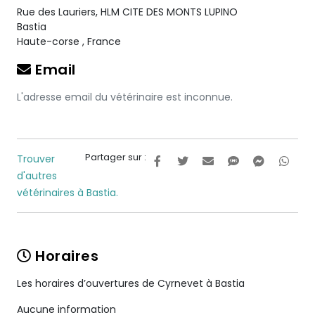
Rue des Lauriers, HLM CITE DES MONTS LUPINO
Bastia
Haute-corse
,
France
Email
L'adresse email du vétérinaire est inconnue.
Partager sur :
Trouver
d'autres
vétérinaires à Bastia.
Horaires
Les horaires d’ouvertures de Cyrnevet à Bastia
Aucune information