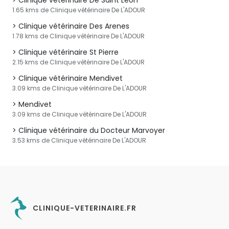
Clinique vétérinaire De Saint Léon
1.65 kms de Clinique vétérinaire De L'ADOUR
Clinique vétérinaire Des Arenes
1.78 kms de Clinique vétérinaire De L'ADOUR
Clinique vétérinaire St Pierre
2.15 kms de Clinique vétérinaire De L'ADOUR
Clinique vétérinaire Mendivet
3.09 kms de Clinique vétérinaire De L'ADOUR
Mendivet
3.09 kms de Clinique vétérinaire De L'ADOUR
Clinique vétérinaire du Docteur Marvoyer
3.53 kms de Clinique vétérinaire De L'ADOUR
CLINIQUE-VETERINAIRE.FR