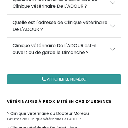
Clinique vétérinaire De L'ADOUR ?
Quelle est l'adresse de Clinique vétérinaire
De L'ADOUR ?
Clinique vétérinaire De L'ADOUR est-il
ouvert ou de garde le Dimanche ?
AFFICHER LE NUMÉRO
VÉTÉRINAIRES À PROXIMITÉ EN CAS D'URGENCE
Clinique vétérinaire du Docteur Moreau
1.42 kms de Clinique vétérinaire De L'ADOUR