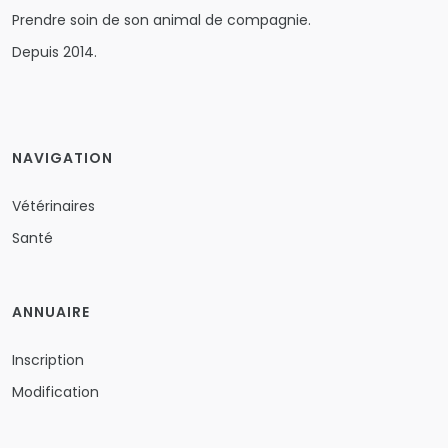
Prendre soin de son animal de compagnie.
Depuis 2014.
NAVIGATION
Vétérinaires
Santé
ANNUAIRE
Inscription
Modification