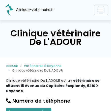
Clinique-veterinaire.fr
Clinique vétérinaire
De L'ADOUR
Accueil
Vétérinaires à Bayonne
Clinique vétérinaire De L'ADOUR
Clinique vétérinaire De L'ADOUR est un
vétérinaire se
situant 18 Avenue du Capitaine Resplandy, 64100
Bayonne.
Numéro de téléphone