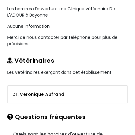
Les horaires d’ouvertures de Clinique vétérinaire De
L'ADOUR à Bayonne
Aucune information
Merci de nous contacter par téléphone pour plus de
précisions.
Vétérinaires
Les vétérinaires exerçant dans cet établissement
Dr. Veronique Aufrand
Questions fréquentes
Quels sont les horaires d'ouverture de