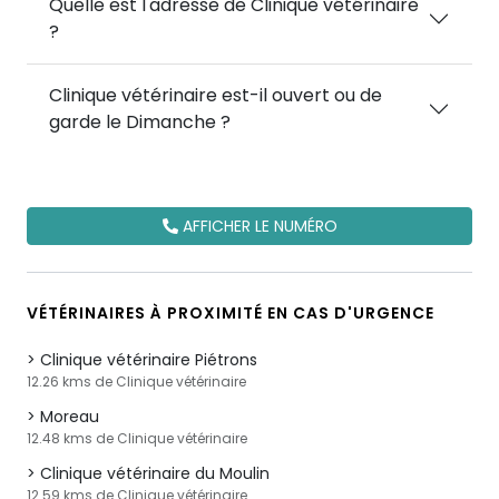
Quelle est l'adresse de Clinique vétérinaire
?
Clinique vétérinaire est-il ouvert ou de
garde le Dimanche ?
AFFICHER LE NUMÉRO
VÉTÉRINAIRES À PROXIMITÉ EN CAS D'URGENCE
Clinique vétérinaire Piétrons
12.26 kms de Clinique vétérinaire
Moreau
12.48 kms de Clinique vétérinaire
Clinique vétérinaire du Moulin
12.59 kms de Clinique vétérinaire