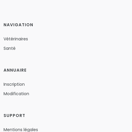
NAVIGATION
Vétérinaires
Santé
ANNUAIRE
Inscription
Modification
SUPPORT
Mentions légales