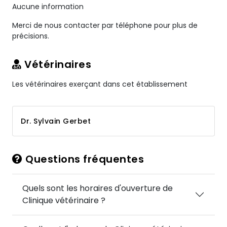
Aucune information
Merci de nous contacter par téléphone pour plus de
précisions.
Vétérinaires
Les vétérinaires exerçant dans cet établissement
Dr. Sylvain Gerbet
Questions fréquentes
Quels sont les horaires d'ouverture de
Clinique vétérinaire ?