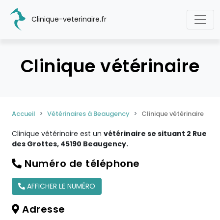
Clinique-veterinaire.fr
Clinique vétérinaire
Accueil
Vétérinaires à Beaugency
Clinique vétérinaire
Clinique vétérinaire est un
vétérinaire se situant 2 Rue
des Grottes, 45190 Beaugency.
Numéro de téléphone
AFFICHER LE NUMÉRO
Adresse