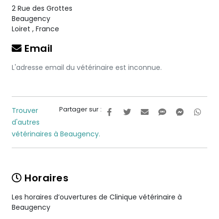
2 Rue des Grottes
Beaugency
Loiret
,
France
Email
L'adresse email du vétérinaire est inconnue.
Partager sur :
Trouver
d'autres
vétérinaires à Beaugency.
Horaires
Les horaires d’ouvertures de Clinique vétérinaire à
Beaugency