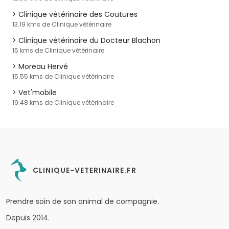
Clinique vétérinaire des Coutures
13.19 kms de Clinique vétérinaire
Clinique vétérinaire du Docteur Blachon
15 kms de Clinique vétérinaire
Moreau Hervé
15.55 kms de Clinique vétérinaire
Vet'mobile
19.48 kms de Clinique vétérinaire
CLINIQUE-VETERINAIRE.FR
Prendre soin de son animal de compagnie.
Depuis 2014.