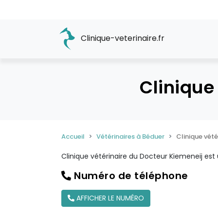
Clinique-veterinaire.fr
Clinique
Accueil
Vétérinaires à Béduer
Clinique vété
Clinique vétérinaire du Docteur Kiemeneij est
Numéro de téléphone
AFFICHER LE NUMÉRO