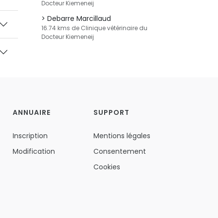
Docteur Kiemeneij
Debarre Marcillaud
16.74 kms de Clinique vétérinaire du
Docteur Kiemeneij
ANNUAIRE
SUPPORT
Inscription
Mentions légales
Modification
Consentement
Cookies