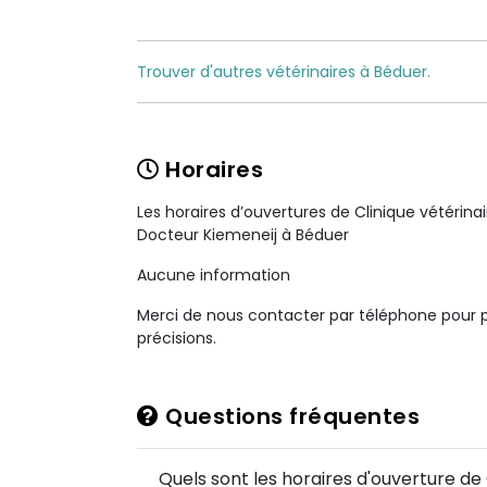
Trouver d'autres vétérinaires à Béduer.
Horaires
Les horaires d’ouvertures de Clinique vétérina
Docteur Kiemeneij à Béduer
Aucune information
Merci de nous contacter par téléphone pour 
précisions.
Questions fréquentes
Quels sont les horaires d'ouverture de