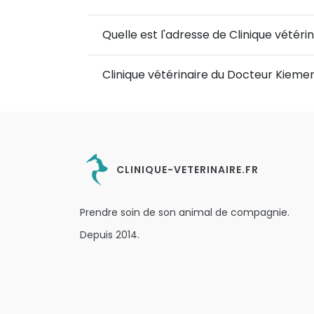
Quelle est l'adresse de Clinique vétéri
Clinique vétérinaire du Docteur Kiemen
CLINIQUE-VETERINAIRE.FR
Prendre soin de son animal de compagnie.
Depuis 2014.