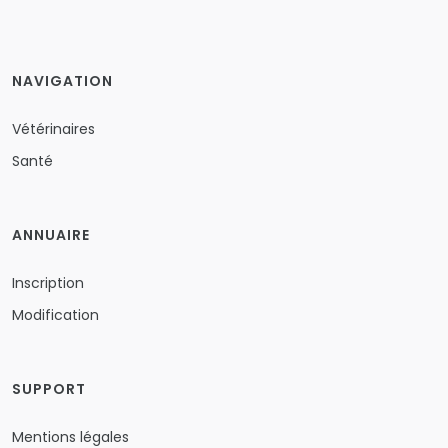
NAVIGATION
Vétérinaires
Santé
ANNUAIRE
Inscription
Modification
SUPPORT
Mentions légales