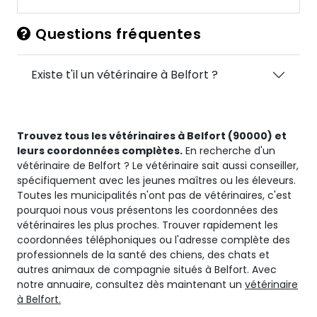
Questions fréquentes
Existe t'il un vétérinaire à Belfort ?
Trouvez tous les vétérinaires à Belfort (90000) et
leurs coordonnées complètes.
En recherche d'un
vétérinaire de Belfort ? Le vétérinaire sait aussi conseiller,
spécifiquement avec les jeunes maîtres ou les éleveurs.
Toutes les municipalités n'ont pas de vétérinaires, c'est
pourquoi nous vous présentons les coordonnées des
vétérinaires les plus proches. Trouver rapidement les
coordonnées téléphoniques ou l'adresse complète des
professionnels de la santé des chiens, des chats et
autres animaux de compagnie situés à Belfort. Avec
notre annuaire, consultez dès maintenant un
vétérinaire
à Belfort.