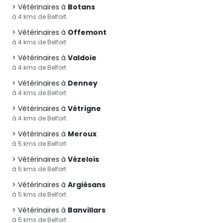
Vétérinaires à
Botans
à 4 kms de Belfort
Vétérinaires à
Offemont
à 4 kms de Belfort
Vétérinaires à
Valdoie
à 4 kms de Belfort
Vétérinaires à
Denney
à 4 kms de Belfort
Vétérinaires à
Vétrigne
à 4 kms de Belfort
Vétérinaires à
Meroux
à 5 kms de Belfort
Vétérinaires à
Vézelois
à 5 kms de Belfort
Vétérinaires à
Argiésans
à 5 kms de Belfort
Vétérinaires à
Banvillars
à 5 kms de Belfort