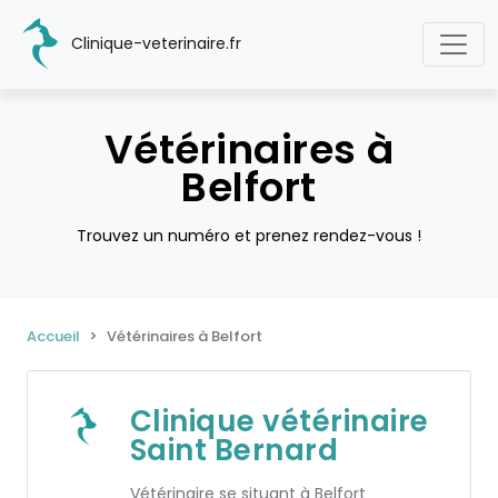
Clinique-veterinaire.fr
Vétérinaires à
Belfort
Trouvez un numéro et prenez rendez-vous !
Accueil
Vétérinaires à Belfort
Clinique vétérinaire
Saint Bernard
Vétérinaire se situant à Belfort