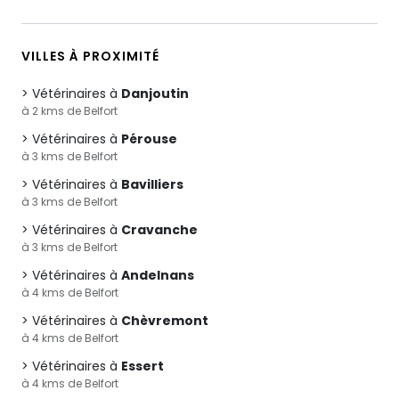
VILLES À PROXIMITÉ
Vétérinaires à
Danjoutin
à 2 kms de Belfort
Vétérinaires à
Pérouse
à 3 kms de Belfort
Vétérinaires à
Bavilliers
à 3 kms de Belfort
Vétérinaires à
Cravanche
à 3 kms de Belfort
Vétérinaires à
Andelnans
à 4 kms de Belfort
Vétérinaires à
Chèvremont
à 4 kms de Belfort
Vétérinaires à
Essert
à 4 kms de Belfort