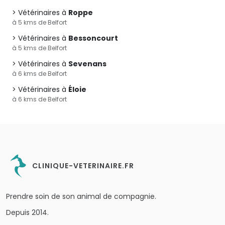
Vétérinaires à
Roppe
à 5 kms de Belfort
Vétérinaires à
Bessoncourt
à 5 kms de Belfort
Vétérinaires à
Sevenans
à 6 kms de Belfort
Vétérinaires à
Éloie
à 6 kms de Belfort
CLINIQUE-VETERINAIRE.FR
Prendre soin de son animal de compagnie.
Depuis 2014.