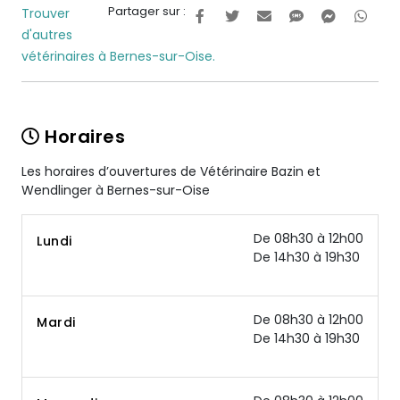
Partager sur :
Trouver
d'autres
vétérinaires à Bernes-sur-Oise.
Horaires
Les horaires d’ouvertures de Vétérinaire Bazin et
Wendlinger à Bernes-sur-Oise
De 08h30 à 12h00
Lundi
De 14h30 à 19h30
De 08h30 à 12h00
Mardi
De 14h30 à 19h30