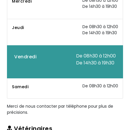
De 08h30 à 12h00
Mercredi
De 14h30 à 19h30
De 08h30 à 12h00
Jeudi
De 14h30 à 19h30
De 08h30 à 12h00
Vendredi
De 14h30 à 19h30
De 08h30 à 12h00
Samedi
Merci de nous contacter par téléphone pour plus de
précisions.
Vétérinaires