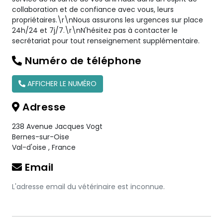
collaboration et de confiance avec vous, leurs
propriétaires.\r\nNous assurons les urgences sur place
24h/24 et 7j/7.\r\nN'hésitez pas à contacter le
secrétariat pour tout renseignement supplémentaire.
Numéro de téléphone
AFFICHER LE NUMÉRO
Adresse
238 Avenue Jacques Vogt
Bernes-sur-Oise
Val-d'oise
,
France
Email
L'adresse email du vétérinaire est inconnue.