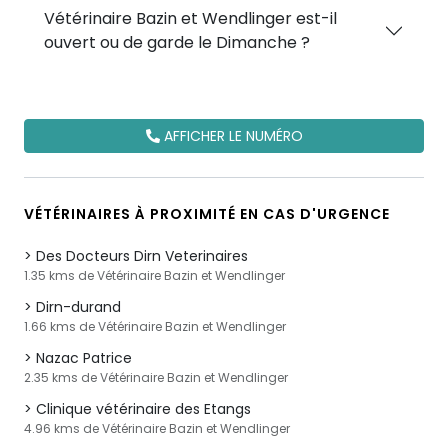
Vétérinaire Bazin et Wendlinger est-il
ouvert ou de garde le Dimanche ?
AFFICHER LE NUMÉRO
VÉTÉRINAIRES À PROXIMITÉ EN CAS D'URGENCE
Des Docteurs Dirn Veterinaires
1.35 kms de Vétérinaire Bazin et Wendlinger
Dirn-durand
1.66 kms de Vétérinaire Bazin et Wendlinger
Nazac Patrice
2.35 kms de Vétérinaire Bazin et Wendlinger
Clinique vétérinaire des Etangs
4.96 kms de Vétérinaire Bazin et Wendlinger