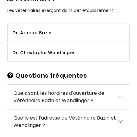
Les vétérinaires exerçant dans cet établissement
Dr. Arnaud Bazin
Dr. Christophe Wendlinger
Questions fréquentes
Quels sont les horaires d'ouverture de
Vétérinaire Bazin et Wendlinger ?
Quelle est l'adresse de Vétérinaire Bazin et
Wendlinger ?