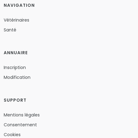
NAVIGATION
Vétérinaires
Santé
ANNUAIRE
Inscription
Modification
SUPPORT
Mentions légales
Consentement
Cookies