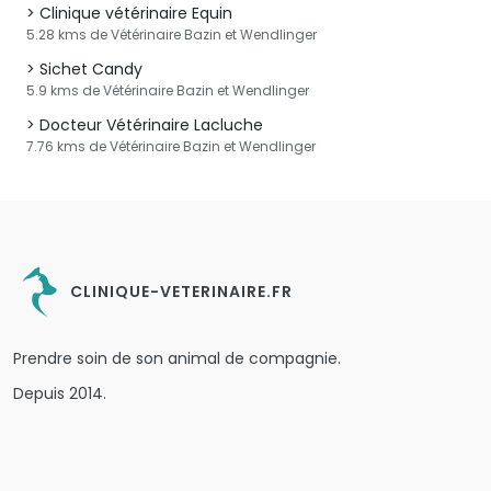
Clinique vétérinaire Equin
5.28 kms de Vétérinaire Bazin et Wendlinger
Sichet Candy
5.9 kms de Vétérinaire Bazin et Wendlinger
Docteur Vétérinaire Lacluche
7.76 kms de Vétérinaire Bazin et Wendlinger
CLINIQUE-VETERINAIRE.FR
Prendre soin de son animal de compagnie.
Depuis 2014.