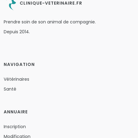
CLINIQUE-VETERINAIRE.FR
Prendre soin de son animal de compagnie.
Depuis 2014.
NAVIGATION
Vétérinaires
Santé
ANNUAIRE
Inscription
Modification