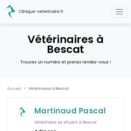
Clinique-veterinaire.fr
Vétérinaires à
Bescat
Trouvez un numéro et prenez rendez-vous !
Accueil
Vétérinaires à Bescat
Martinaud Pascal
Vétérinaire se situant à Bescat