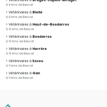
Vétérinaires à
Bruges-Capbis-Mifaget
à 9 kms de Bescat
Vétérinaires à
Bielle
à 9 kms de Bescat
Vétérinaires à
Haut-de-Bosdarros
à 10 kms de Bescat
Vétérinaires à
Bosdarros
à 10 kms de Bescat
Vétérinaires à
Herrère
à 10 kms de Bescat
Vétérinaires à
Escou
à 11 kms de Bescat
Vétérinaires à
Gan
à 11 kms de Bescat