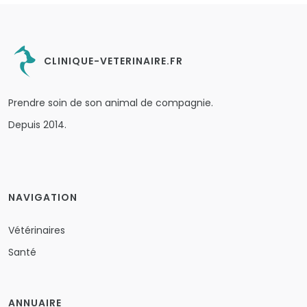
CLINIQUE-VETERINAIRE.FR
Prendre soin de son animal de compagnie.
Depuis 2014.
NAVIGATION
Vétérinaires
Santé
ANNUAIRE