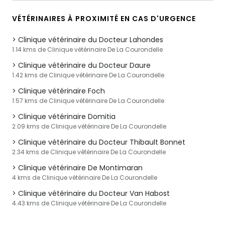
VÉTÉRINAIRES À PROXIMITÉ EN CAS D'URGENCE
Clinique vétérinaire du Docteur Lahondes
1.14 kms de Clinique vétérinaire De La Courondelle
Clinique vétérinaire du Docteur Daure
1.42 kms de Clinique vétérinaire De La Courondelle
Clinique vétérinaire Foch
1.57 kms de Clinique vétérinaire De La Courondelle
Clinique vétérinaire Domitia
2.09 kms de Clinique vétérinaire De La Courondelle
Clinique vétérinaire du Docteur Thibault Bonnet
2.34 kms de Clinique vétérinaire De La Courondelle
Clinique vétérinaire De Montimaran
4 kms de Clinique vétérinaire De La Courondelle
Clinique vétérinaire du Docteur Van Habost
4.43 kms de Clinique vétérinaire De La Courondelle