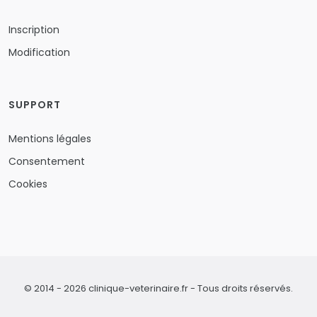
Inscription
Modification
SUPPORT
Mentions légales
Consentement
Cookies
© 2014 - 2026 clinique-veterinaire.fr - Tous droits réservés.