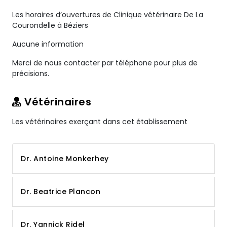
Les horaires d’ouvertures de Clinique vétérinaire De La
Courondelle à Béziers
Aucune information
Merci de nous contacter par téléphone pour plus de
précisions.
Vétérinaires
Les vétérinaires exerçant dans cet établissement
Dr. Antoine Monkerhey
Dr. Beatrice Plancon
Dr. Yannick Ridel