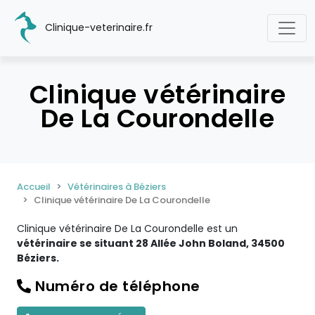
Clinique-veterinaire.fr
Clinique vétérinaire
De La Courondelle
Accueil
Vétérinaires à Béziers
Clinique vétérinaire De La Courondelle
Clinique vétérinaire De La Courondelle est un
vétérinaire se situant 28 Allée John Boland, 34500
Béziers.
Numéro de téléphone