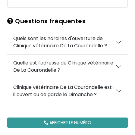
Questions fréquentes
Quels sont les horaires d'ouverture de
Clinique vétérinaire De La Courondelle ?
Quelle est l'adresse de Clinique vétérinaire
De La Courondelle ?
Clinique vétérinaire De La Courondelle est-
il ouvert ou de garde le Dimanche ?
AFFICHER LE NUMÉRO