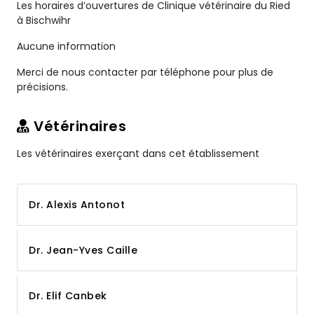
Les horaires d’ouvertures de Clinique vétérinaire du Ried
à Bischwihr
Aucune information
Merci de nous contacter par téléphone pour plus de
précisions.
Vétérinaires
Les vétérinaires exerçant dans cet établissement
Dr. Alexis Antonot
Dr. Jean-Yves Caille
Dr. Elif Canbek