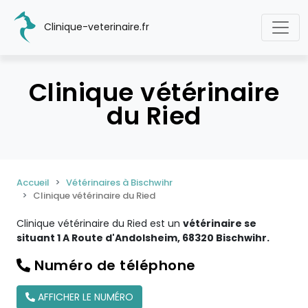
Clinique-veterinaire.fr
Clinique vétérinaire
du Ried
Accueil
Vétérinaires à Bischwihr
Clinique vétérinaire du Ried
Clinique vétérinaire du Ried est un
vétérinaire se
situant 1 A Route d'Andolsheim, 68320 Bischwihr.
Numéro de téléphone
AFFICHER LE NUMÉRO