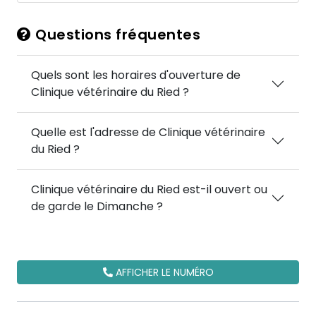
Questions fréquentes
Quels sont les horaires d'ouverture de
Clinique vétérinaire du Ried ?
Quelle est l'adresse de Clinique vétérinaire
du Ried ?
Clinique vétérinaire du Ried est-il ouvert ou
de garde le Dimanche ?
AFFICHER LE NUMÉRO