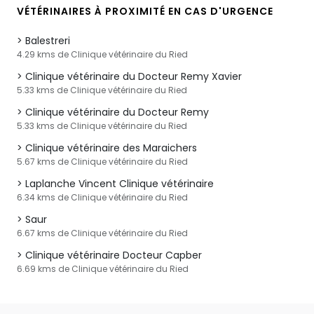
VÉTÉRINAIRES À PROXIMITÉ EN CAS D'URGENCE
Balestreri
4.29 kms de Clinique vétérinaire du Ried
Clinique vétérinaire du Docteur Remy Xavier
5.33 kms de Clinique vétérinaire du Ried
Clinique vétérinaire du Docteur Remy
5.33 kms de Clinique vétérinaire du Ried
Clinique vétérinaire des Maraichers
5.67 kms de Clinique vétérinaire du Ried
Laplanche Vincent Clinique vétérinaire
6.34 kms de Clinique vétérinaire du Ried
Saur
6.67 kms de Clinique vétérinaire du Ried
Clinique vétérinaire Docteur Capber
6.69 kms de Clinique vétérinaire du Ried