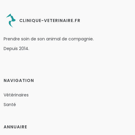
CLINIQUE-VETERINAIRE.FR
Prendre soin de son animal de compagnie.
Depuis 2014.
NAVIGATION
Vétérinaires
Santé
ANNUAIRE