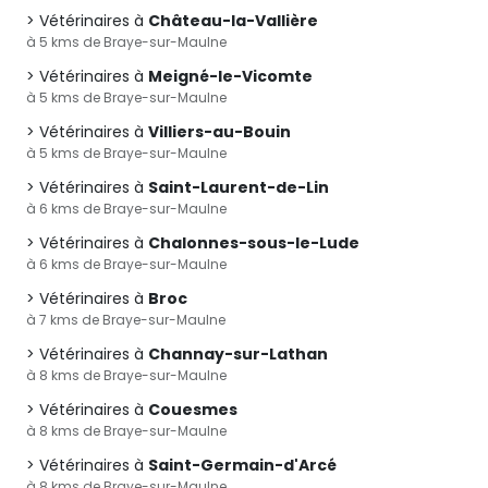
Vétérinaires à
Château-la-Vallière
à 5 kms de Braye-sur-Maulne
Vétérinaires à
Meigné-le-Vicomte
à 5 kms de Braye-sur-Maulne
Vétérinaires à
Villiers-au-Bouin
à 5 kms de Braye-sur-Maulne
Vétérinaires à
Saint-Laurent-de-Lin
à 6 kms de Braye-sur-Maulne
Vétérinaires à
Chalonnes-sous-le-Lude
à 6 kms de Braye-sur-Maulne
Vétérinaires à
Broc
à 7 kms de Braye-sur-Maulne
Vétérinaires à
Channay-sur-Lathan
à 8 kms de Braye-sur-Maulne
Vétérinaires à
Couesmes
à 8 kms de Braye-sur-Maulne
Vétérinaires à
Saint-Germain-d'Arcé
à 8 kms de Braye-sur-Maulne