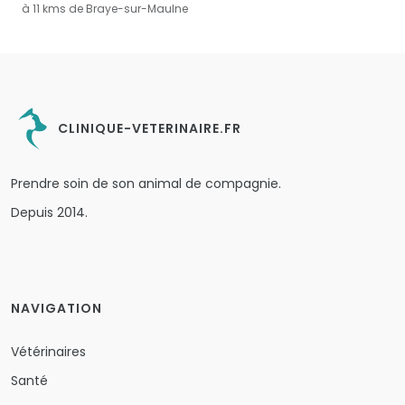
à 11 kms de Braye-sur-Maulne
CLINIQUE-VETERINAIRE.FR
Prendre soin de son animal de compagnie.
Depuis 2014.
NAVIGATION
Vétérinaires
Santé