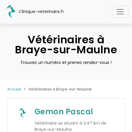
Clinique-veterinaire.fr
Vétérinaires à
Braye-sur-Maulne
Trouvez un numéro et prenez rendez-vous !
Accueil
Vétérinaires à Braye-sur-Maulne
Gemon Pascal
Vétérinaire se situant à 3.47 km de
Braye-sur-Maulne.