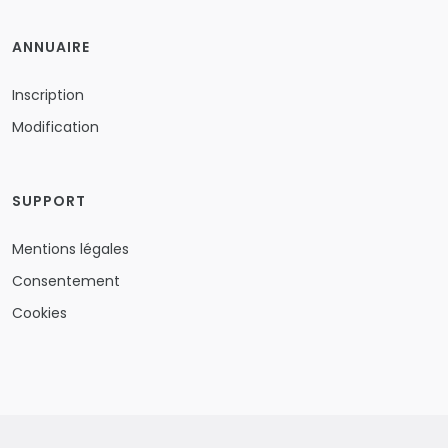
ANNUAIRE
Inscription
Modification
SUPPORT
Mentions légales
Consentement
Cookies