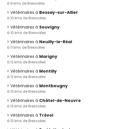
à 9 kms de Bressolles
Vétérinaires à
Bessay-sur-Allier
à 10 kms de Bressolles
Vétérinaires à
Souvigny
à 10 kms de Bressolles
Vétérinaires à
Neuilly-le-Réal
à 11 kms de Bressolles
Vétérinaires à
Marigny
à 12 kms de Bressolles
Vétérinaires à
Montilly
à 12 kms de Bressolles
Vétérinaires à
Montbeugny
à 13 kms de Bressolles
Vétérinaires à
Châtel-de-Neuvre
à 13 kms de Bressolles
Vétérinaires à
Trévol
à 13 kms de Bressolles