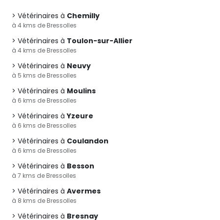
Vétérinaires à
Chemilly
à 4 kms de Bressolles
Vétérinaires à
Toulon-sur-Allier
à 4 kms de Bressolles
Vétérinaires à
Neuvy
à 5 kms de Bressolles
Vétérinaires à
Moulins
à 6 kms de Bressolles
Vétérinaires à
Yzeure
à 6 kms de Bressolles
Vétérinaires à
Coulandon
à 6 kms de Bressolles
Vétérinaires à
Besson
à 7 kms de Bressolles
Vétérinaires à
Avermes
à 8 kms de Bressolles
Vétérinaires à
Bresnay