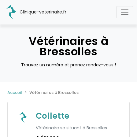
Clinique-veterinaire.fr
Vétérinaires à
Bressolles
Trouvez un numéro et prenez rendez-vous !
Accueil
Vétérinaires à Bressolles
Collette
Vétérinaire se situant à Bressolles