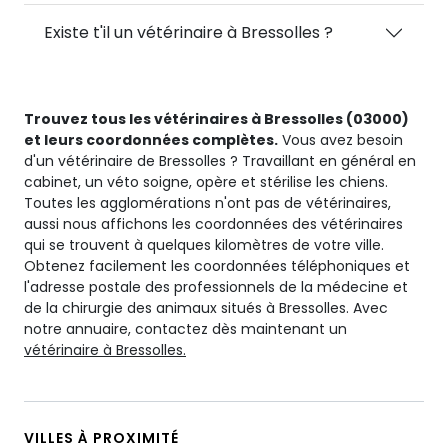
Existe t'il un vétérinaire à Bressolles ?
Trouvez tous les vétérinaires à Bressolles (03000)
et leurs coordonnées complètes.
Vous avez besoin
d'un vétérinaire de Bressolles ? Travaillant en général en
cabinet, un véto soigne, opère et stérilise les chiens.
Toutes les agglomérations n'ont pas de vétérinaires,
aussi nous affichons les coordonnées des vétérinaires
qui se trouvent à quelques kilomètres de votre ville.
Obtenez facilement les coordonnées téléphoniques et
l'adresse postale des professionnels de la médecine et
de la chirurgie des animaux situés à Bressolles. Avec
notre annuaire, contactez dès maintenant un
vétérinaire à Bressolles.
VILLES À PROXIMITÉ