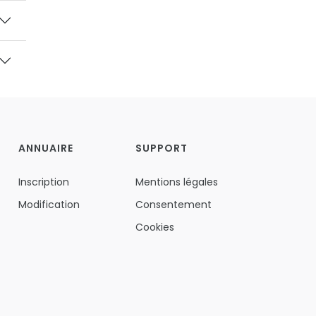
ANNUAIRE
SUPPORT
Inscription
Mentions légales
Modification
Consentement
Cookies