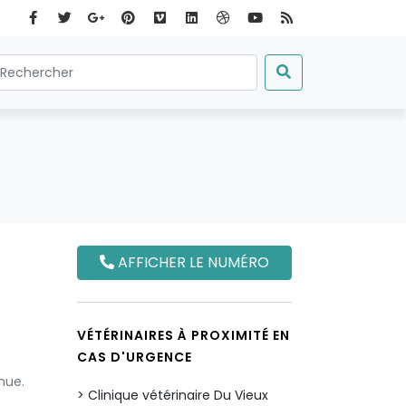
AFFICHER LE NUMÉRO
VÉTÉRINAIRES À PROXIMITÉ EN
CAS D'URGENCE
nue.
Clinique vétérinaire Du Vieux