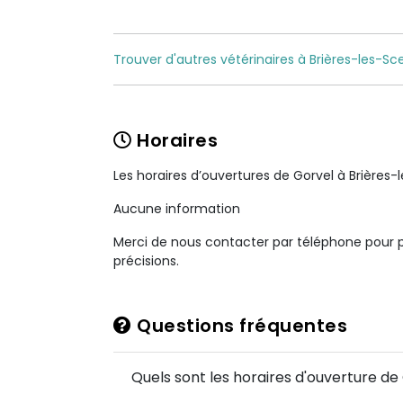
Trouver d'autres vétérinaires à Brières-les-Sce
Horaires
Les horaires d’ouvertures de Gorvel à Brières-
Aucune information
Merci de nous contacter par téléphone pour 
précisions.
Questions fréquentes
Quels sont les horaires d'ouverture de