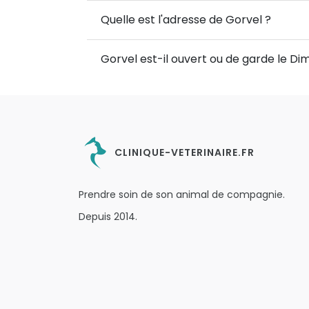
Quelle est l'adresse de Gorvel ?
Gorvel est-il ouvert ou de garde le D
CLINIQUE-VETERINAIRE.FR
Prendre soin de son animal de compagnie.
Depuis 2014.