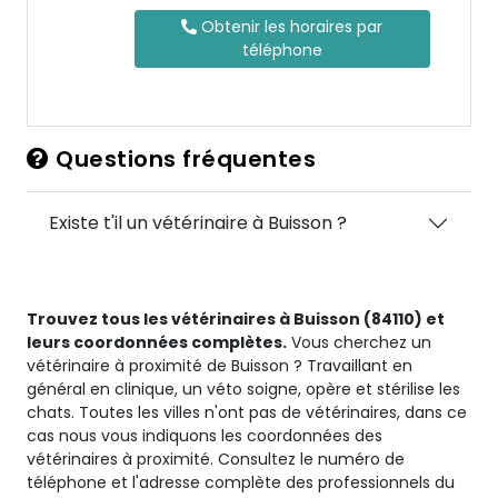
Obtenir les horaires par
téléphone
Questions fréquentes
Existe t'il un vétérinaire à Buisson ?
Trouvez tous les vétérinaires à Buisson (84110) et
leurs coordonnées complètes.
Vous cherchez un
vétérinaire à proximité de Buisson ? Travaillant en
général en clinique, un véto soigne, opère et stérilise les
chats. Toutes les villes n'ont pas de vétérinaires, dans ce
cas nous vous indiquons les coordonnées des
vétérinaires à proximité. Consultez le numéro de
téléphone et l'adresse complète des professionnels du