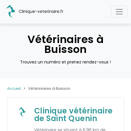
Clinique-veterinaire.fr
Vétérinaires à
Buisson
Trouvez un numéro et prenez rendez-vous !
Accueil
Vétérinaires à Buisson
Clinique vétérinaire
de Saint Quenin
Vétérinaire se situant à 6.96 km de