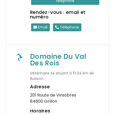
téléphone
Rendez-vous : email et
numéro
Email
Téléphone
Domaine Du Val
Des Rois
Vétérinaire se situant à 10.04 km de
Buisson.
Adresse
201 Route de Vinsobres
84600 Grillon
Horaires