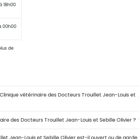
à 18h00
à 00h00
plus de
Clinique vétérinaire des Docteurs Trouillet Jean-Louis et
aire des Docteurs Trouillet Jean-Louis et Sebille Olivier ?
let Jean-Louis et Sebille Olivier est-il ouvert ou de garde