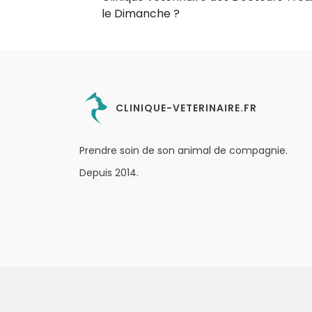
le Dimanche ?
CLINIQUE-VETERINAIRE.FR
Prendre soin de son animal de compagnie.
Depuis 2014.