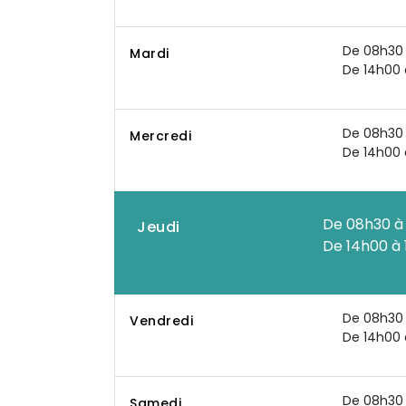
De 08h30 
Mardi
De 14h00 
De 08h30 
Mercredi
De 14h00 
De 08h30 à
Jeudi
De 14h00 à 
De 08h30 
Vendredi
De 14h00 
De 08h30 
Samedi