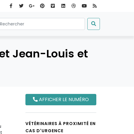
let Jean-Louis et
AFFICHER LE NUMÉRO
VÉTÉRINAIRES À PROXIMITÉ EN
u
CAS D'URGENCE
t