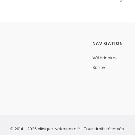
NAVIGATION
Vétérinaires
Santé
© 2014 - 2026 clinique-veterinaire.fr - Tous droits réservés.