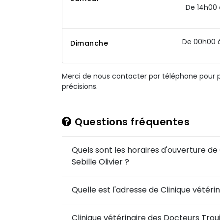
De 14h00 
De 00h00 
Dimanche
Merci de nous contacter par téléphone pour 
précisions.
Questions fréquentes
Quels sont les horaires d'ouverture de 
Sebille Olivier ?
Quelle est l'adresse de Clinique vétérin
Clinique vétérinaire des Docteurs Trouil