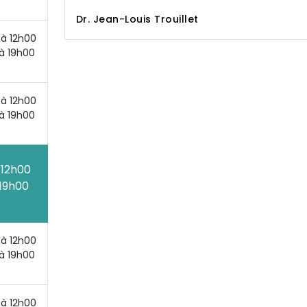
Dr. Jean-Louis Trouillet
à 12h00
à 19h00
à 12h00
à 19h00
 12h00
19h00
à 12h00
à 19h00
à 12h00