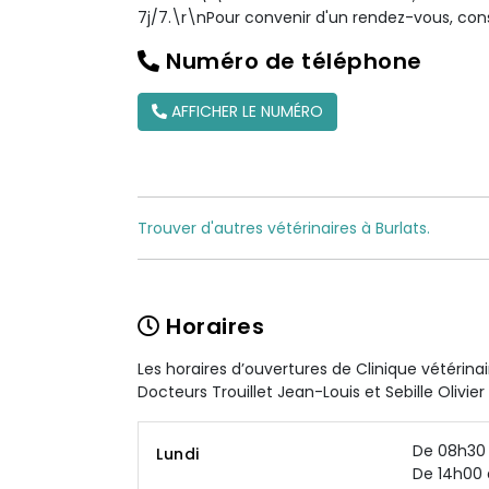
7j/7.\r\nPour convenir d'un rendez-vous, con
Numéro de téléphone
AFFICHER LE NUMÉRO
Trouver d'autres vétérinaires à Burlats.
Horaires
Les horaires d’ouvertures de Clinique vétérina
Docteurs Trouillet Jean-Louis et Sebille Olivier
De 08h30 
Lundi
De 14h00 