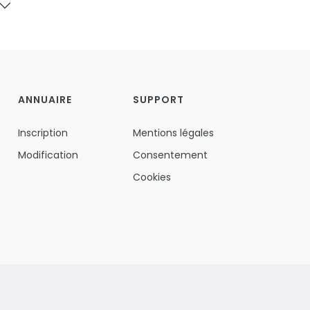
ANNUAIRE
SUPPORT
Inscription
Mentions légales
Modification
Consentement
Cookies