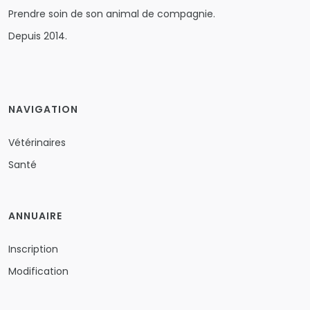
Prendre soin de son animal de compagnie.
Depuis 2014.
NAVIGATION
Vétérinaires
Santé
ANNUAIRE
Inscription
Modification