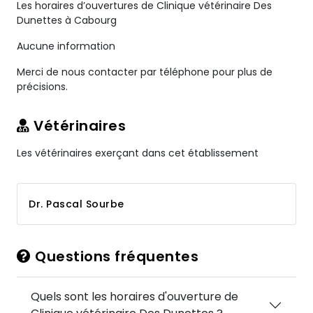
Les horaires d’ouvertures de Clinique vétérinaire Des
Dunettes à Cabourg
Aucune information
Merci de nous contacter par téléphone pour plus de
précisions.
Vétérinaires
Les vétérinaires exerçant dans cet établissement
Dr. Pascal Sourbe
Questions fréquentes
Quels sont les horaires d'ouverture de