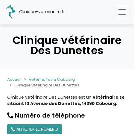
Clinique-veterinaire.fr
Clinique vétérinaire
Des Dunettes
Accueil
Vétérinaires à Cabourg
Clinique vétérinaire Des Dunettes
Clinique vétérinaire Des Dunettes est un
vétérinaire se
situant 10 Avenue des Dunettes, 14390 Cabourg.
Numéro de téléphone
AFFICHER LE NUMÉRO