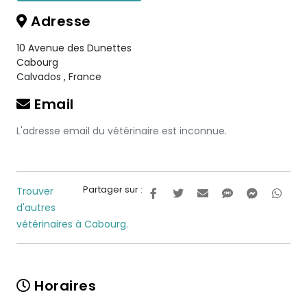
Adresse
10 Avenue des Dunettes
Cabourg
Calvados
,
France
Email
L'adresse email du vétérinaire est inconnue.
Partager sur :
Trouver
d'autres
vétérinaires à Cabourg.
Horaires