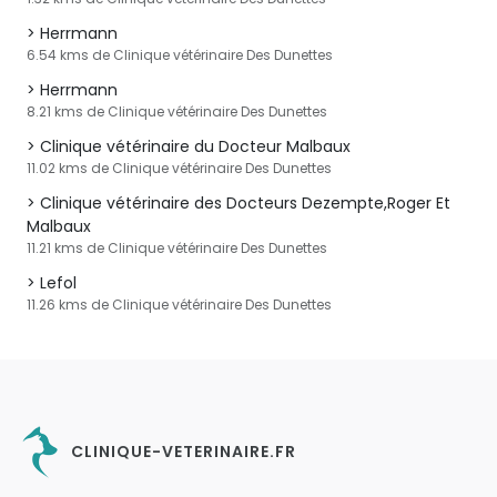
Herrmann
6.54 kms de Clinique vétérinaire Des Dunettes
Herrmann
8.21 kms de Clinique vétérinaire Des Dunettes
Clinique vétérinaire du Docteur Malbaux
11.02 kms de Clinique vétérinaire Des Dunettes
Clinique vétérinaire des Docteurs Dezempte,Roger Et
Malbaux
11.21 kms de Clinique vétérinaire Des Dunettes
Lefol
11.26 kms de Clinique vétérinaire Des Dunettes
CLINIQUE-VETERINAIRE.FR