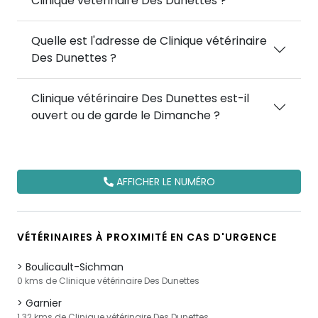
Clinique vétérinaire Des Dunettes ?
Quelle est l'adresse de Clinique vétérinaire
Des Dunettes ?
Clinique vétérinaire Des Dunettes est-il
ouvert ou de garde le Dimanche ?
AFFICHER LE NUMÉRO
VÉTÉRINAIRES À PROXIMITÉ EN CAS D'URGENCE
Boulicault-Sichman
0 kms de Clinique vétérinaire Des Dunettes
Garnier
1.32 kms de Clinique vétérinaire Des Dunettes