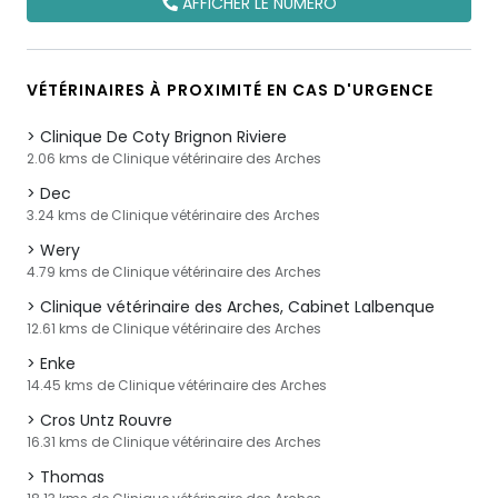
AFFICHER LE NUMÉRO
VÉTÉRINAIRES À PROXIMITÉ EN CAS D'URGENCE
Clinique De Coty Brignon Riviere
2.06 kms de Clinique vétérinaire des Arches
Dec
3.24 kms de Clinique vétérinaire des Arches
Wery
4.79 kms de Clinique vétérinaire des Arches
Clinique vétérinaire des Arches, Cabinet Lalbenque
12.61 kms de Clinique vétérinaire des Arches
Enke
14.45 kms de Clinique vétérinaire des Arches
Cros Untz Rouvre
16.31 kms de Clinique vétérinaire des Arches
Thomas