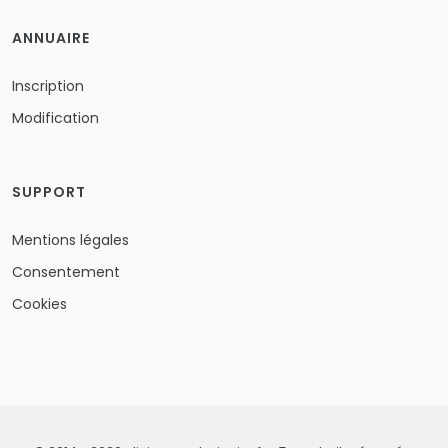
ANNUAIRE
Inscription
Modification
SUPPORT
Mentions légales
Consentement
Cookies