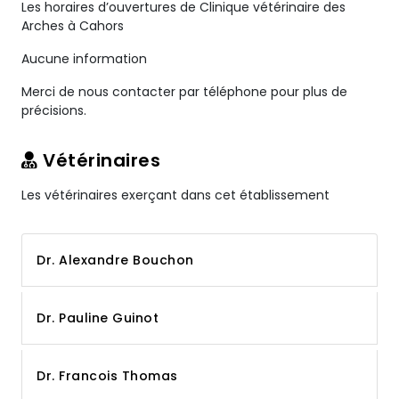
Les horaires d’ouvertures de Clinique vétérinaire des
Arches à Cahors
Aucune information
Merci de nous contacter par téléphone pour plus de
précisions.
Vétérinaires
Les vétérinaires exerçant dans cet établissement
Dr. Alexandre Bouchon
Dr. Pauline Guinot
Dr. Francois Thomas