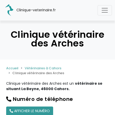
Clinique-veterinaire.fr
Clinique vétérinaire
des Arches
Accueil
Vétérinaires à Cahors
Clinique vétérinaire des Arches
Clinique vétérinaire des Arches est un
vétérinaire se
situant La Beyne, 46000 Cahors.
Numéro de téléphone
AFFICHER LE NUMÉRO