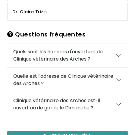
Dr. Claire Trizis
Questions fréquentes
Quels sont les horaires d'ouverture de
Clinique vétérinaire des Arches ?
Quelle est l'adresse de Clinique vétérinaire
des Arches ?
Clinique vétérinaire des Arches est-il
ouvert ou de garde le Dimanche ?