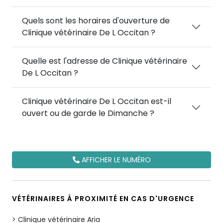
Quels sont les horaires d'ouverture de
Clinique vétérinaire De L Occitan ?
Quelle est l'adresse de Clinique vétérinaire
De L Occitan ?
Clinique vétérinaire De L Occitan est-il
ouvert ou de garde le Dimanche ?
AFFICHER LE NUMÉRO
VÉTÉRINAIRES À PROXIMITÉ EN CAS D'URGENCE
Clinique vétérinaire Aria