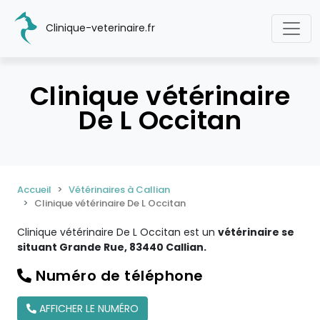
Clinique-veterinaire.fr
Clinique vétérinaire
De L Occitan
Accueil
Vétérinaires à Callian
Clinique vétérinaire De L Occitan
Clinique vétérinaire De L Occitan est un
vétérinaire se
situant Grande Rue, 83440 Callian.
Numéro de téléphone
AFFICHER LE NUMÉRO