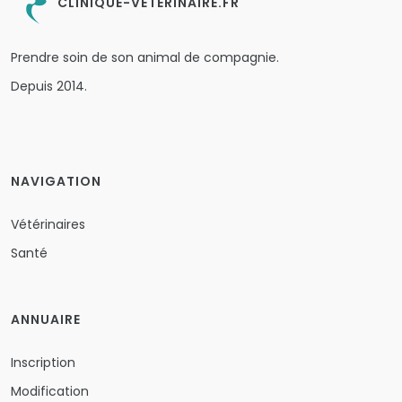
CLINIQUE-VETERINAIRE.FR
Prendre soin de son animal de compagnie.
Depuis 2014.
NAVIGATION
Vétérinaires
Santé
ANNUAIRE
Inscription
Modification