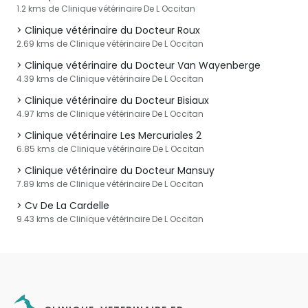
1.2 kms de Clinique vétérinaire De L Occitan
Clinique vétérinaire du Docteur Roux
2.69 kms de Clinique vétérinaire De L Occitan
Clinique vétérinaire du Docteur Van Wayenberge
4.39 kms de Clinique vétérinaire De L Occitan
Clinique vétérinaire du Docteur Bisiaux
4.97 kms de Clinique vétérinaire De L Occitan
Clinique vétérinaire Les Mercuriales 2
6.85 kms de Clinique vétérinaire De L Occitan
Clinique vétérinaire du Docteur Mansuy
7.89 kms de Clinique vétérinaire De L Occitan
Cv De La Cardelle
9.43 kms de Clinique vétérinaire De L Occitan