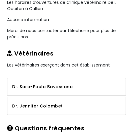
Les horaires d’ouvertures de Clinique vétérinaire De L
Occitan à Callian
Aucune information
Merci de nous contacter par téléphone pour plus de
précisions.
Vétérinaires
Les vétérinaires exerçant dans cet établissement
Dr. Sara-Paula Bavassano
Dr. Jennifer Colombet
Questions fréquentes