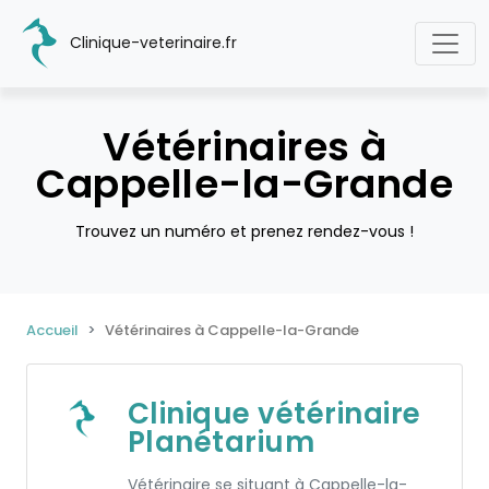
Clinique-veterinaire.fr
Vétérinaires à
Cappelle-la-Grande
Trouvez un numéro et prenez rendez-vous !
Accueil
Vétérinaires à Cappelle-la-Grande
Clinique vétérinaire
Planétarium
Vétérinaire se situant à Cappelle-la-