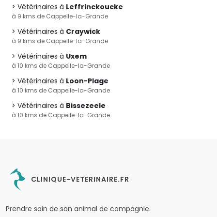
Vétérinaires à
Leffrinckoucke
à 9 kms de Cappelle-la-Grande
Vétérinaires à
Craywick
à 9 kms de Cappelle-la-Grande
Vétérinaires à
Uxem
à 10 kms de Cappelle-la-Grande
Vétérinaires à
Loon-Plage
à 10 kms de Cappelle-la-Grande
Vétérinaires à
Bissezeele
à 10 kms de Cappelle-la-Grande
CLINIQUE-VETERINAIRE.FR
Prendre soin de son animal de compagnie.