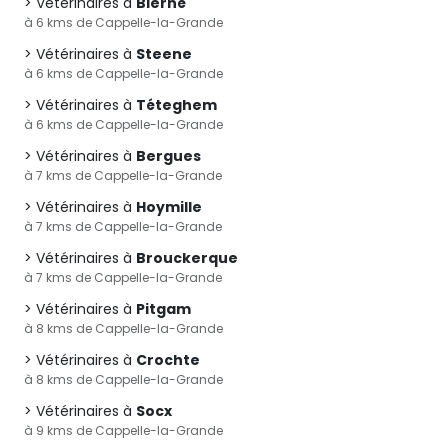
Vétérinaires à
Bierné
à 6 kms de Cappelle-la-Grande
Vétérinaires à
Steene
à 6 kms de Cappelle-la-Grande
Vétérinaires à
Téteghem
à 6 kms de Cappelle-la-Grande
Vétérinaires à
Bergues
à 7 kms de Cappelle-la-Grande
Vétérinaires à
Hoymille
à 7 kms de Cappelle-la-Grande
Vétérinaires à
Brouckerque
à 7 kms de Cappelle-la-Grande
Vétérinaires à
Pitgam
à 8 kms de Cappelle-la-Grande
Vétérinaires à
Crochte
à 8 kms de Cappelle-la-Grande
Vétérinaires à
Socx
à 9 kms de Cappelle-la-Grande