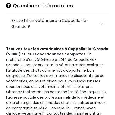
Questions fréquentes
Existe t'il un vétérinaire à Cappelle-la-
Grande ?
Trouvez tous les vétérinaires à Cappelle-la-Grande
(59180) et leurs coordonnées complètes.
En
recherche d'un vétérinaire à côté de Cappelle-la-
Grande ? Bon observateur, le vétérinaire sait expliquer
l'attitude des chats dans le but d'apporter le bon
diagnostic. Toutes les communes ne disposent pas de
vétérinaires, en lieu et place nous vous indiquons les
coordonnées des vétérinaires étant les plus près.
Obtenez facilement les coordonnées téléphoniques ou
l'adresse postale des professionnels de la médecine et
de la chirurgie des chiens, des chats et autres animaux
de compagnie situés à Cappelle-la-Grande. Avec
clinique-veterinaire.fr, contactez dès maintenant un