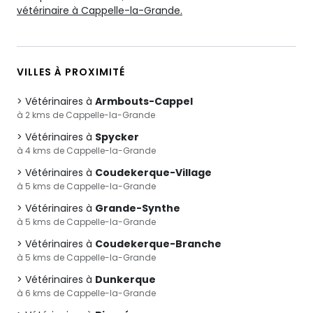
vétérinaire à Cappelle-la-Grande.
VILLES À PROXIMITÉ
Vétérinaires à
Armbouts-Cappel
à 2 kms de Cappelle-la-Grande
Vétérinaires à
Spycker
à 4 kms de Cappelle-la-Grande
Vétérinaires à
Coudekerque-Village
à 5 kms de Cappelle-la-Grande
Vétérinaires à
Grande-Synthe
à 5 kms de Cappelle-la-Grande
Vétérinaires à
Coudekerque-Branche
à 5 kms de Cappelle-la-Grande
Vétérinaires à
Dunkerque
à 6 kms de Cappelle-la-Grande