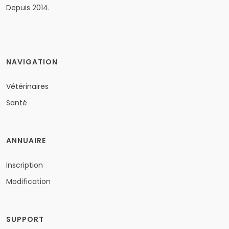
Depuis 2014.
NAVIGATION
Vétérinaires
Santé
ANNUAIRE
Inscription
Modification
SUPPORT