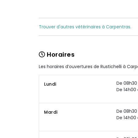
Trouver d'autres vétérinaires à Carpentras.
Horaires
Les horaires d’ouvertures de Rustichelli à Car
De 08h30 
Lundi
De 14h00 
De 08h30 
Mardi
De 14h00 