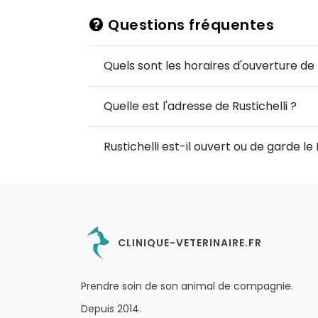
Questions fréquentes
Quels sont les horaires d'ouverture de R
Quelle est l'adresse de Rustichelli ?
Rustichelli est-il ouvert ou de garde l
CLINIQUE-VETERINAIRE.FR
Prendre soin de son animal de compagnie.
Depuis 2014.