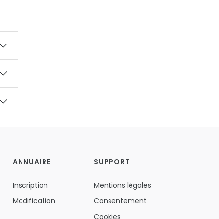
ANNUAIRE
SUPPORT
Inscription
Mentions légales
Modification
Consentement
Cookies