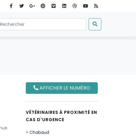
AFFICHER LE NUMÉRO
VÉTÉRINAIRES À PROXIMITÉ EN
CAS D'URGENCE
nue.
Chabaud