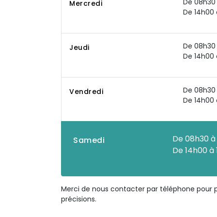
De 08h30 
Mercredi
De 14h00 
De 08h30 
Jeudi
De 14h00 
De 08h30 
Vendredi
De 14h00 
De 08h30 à
Samedi
De 14h00 à
Merci de nous contacter par téléphone pour 
précisions.