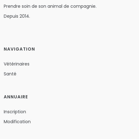
Prendre soin de son animal de compagnie.
Depuis 2014.
NAVIGATION
Vétérinaires
Santé
ANNUAIRE
Inscription
Modification