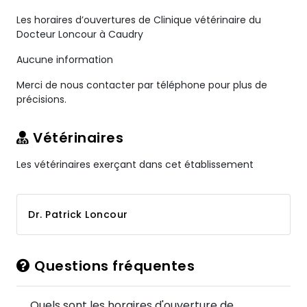
Les horaires d’ouvertures de Clinique vétérinaire du
Docteur Loncour à Caudry
Aucune information
Merci de nous contacter par téléphone pour plus de
précisions.
Vétérinaires
Les vétérinaires exerçant dans cet établissement
Dr. Patrick Loncour
Questions fréquentes
Quels sont les horaires d'ouverture de