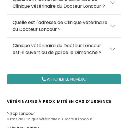
Clinique vétérinaire du Docteur Loncour ?
Quelle est l'adresse de Clinique vétérinaire
du Docteur Loncour ?
Clinique vétérinaire du Docteur Loncour
est-il ouvert ou de garde le Dimanche ?
AFFICHER LE NUMÉRO
VÉTÉRINAIRES À PROXIMITÉ EN CAS D'URGENCE
Scp Loncour
0 kms de Clinique vétérinaire du Docteur Loncour