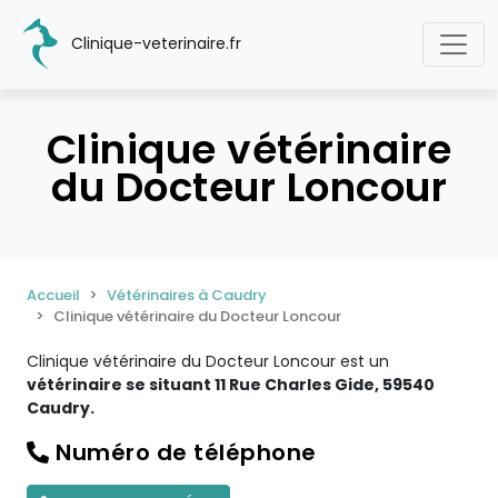
Clinique-veterinaire.fr
Clinique vétérinaire
du Docteur Loncour
Accueil
Vétérinaires à Caudry
Clinique vétérinaire du Docteur Loncour
Clinique vétérinaire du Docteur Loncour est un
vétérinaire se situant 11 Rue Charles Gide, 59540
Caudry.
Numéro de téléphone