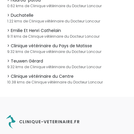
Haurou-patou
0.62 kms de Clinique vétérinaire du Docteur Loncour
Duchatelle
1.22 kms de Clinique vétérinaire du Docteur Loncour
Emilie Et Henri Cathelain
9.11 kms de Clinique vétérinaire du Docteur Loncour
Clinique vétérinaire du Pays de Matisse
9.32 kms de Clinique vétérinaire du Docteur Loncour
Teuwen Gérard
9.32 kms de Clinique vétérinaire du Docteur Loncour
Clinique vétérinaire du Centre
10.38 kms de Clinique vétérinaire du Docteur Loncour
CLINIQUE-VETERINAIRE.FR