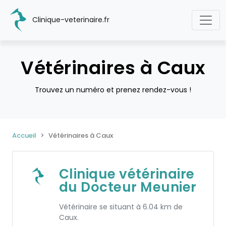
Clinique-veterinaire.fr
Vétérinaires à Caux
Trouvez un numéro et prenez rendez-vous !
Accueil
Vétérinaires à Caux
Clinique vétérinaire
du Docteur Meunier
Vétérinaire se situant à 6.04 km de
Caux.