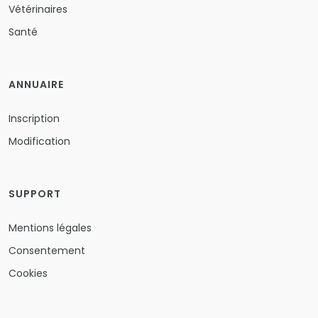
Vétérinaires
Santé
ANNUAIRE
Inscription
Modification
SUPPORT
Mentions légales
Consentement
Cookies