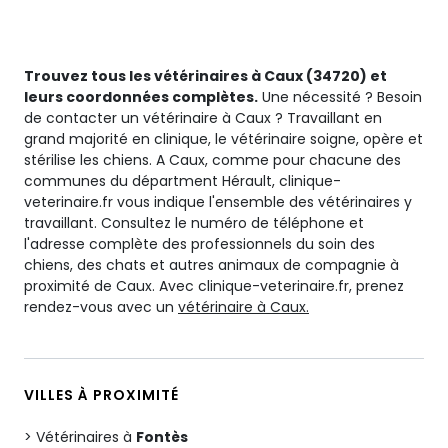
Trouvez tous les vétérinaires à Caux (34720) et
leurs coordonnées complètes.
Une nécessité ? Besoin
de contacter un vétérinaire à Caux ? Travaillant en
grand majorité en clinique, le vétérinaire soigne, opère et
stérilise les chiens. A Caux, comme pour chacune des
communes du départment Hérault, clinique-
veterinaire.fr vous indique l'ensemble des vétérinaires y
travaillant. Consultez le numéro de téléphone et
l'adresse complète des professionnels du soin des
chiens, des chats et autres animaux de compagnie à
proximité de Caux. Avec clinique-veterinaire.fr, prenez
rendez-vous avec un
vétérinaire à Caux.
VILLES À PROXIMITÉ
Vétérinaires à
Fontès