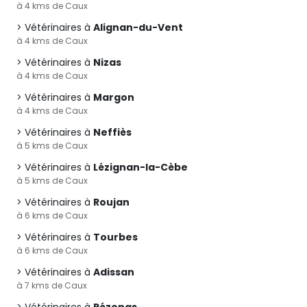
à 4 kms de Caux
Vétérinaires à
Alignan-du-Vent
à 4 kms de Caux
Vétérinaires à
Nizas
à 4 kms de Caux
Vétérinaires à
Margon
à 4 kms de Caux
Vétérinaires à
Neffiès
à 5 kms de Caux
Vétérinaires à
Lézignan-la-Cèbe
à 5 kms de Caux
Vétérinaires à
Roujan
à 6 kms de Caux
Vétérinaires à
Tourbes
à 6 kms de Caux
Vétérinaires à
Adissan
à 7 kms de Caux