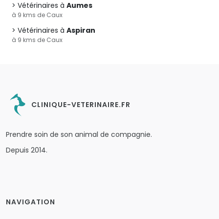
Vétérinaires à
Aumes
à 9 kms de Caux
Vétérinaires à
Aspiran
à 9 kms de Caux
CLINIQUE-VETERINAIRE.FR
Prendre soin de son animal de compagnie.
Depuis 2014.
NAVIGATION