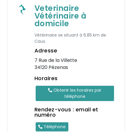
Veterinaire
Vétérinaire à
domicile
Vétérinaire se situant à 6.85 km de
Caux.
Adresse
7 Rue de la Villette
34120 Pézenas
Horaires
Obtenir les horaires par
téléphone
Rendez-vous : email et
numéro
Téléphone