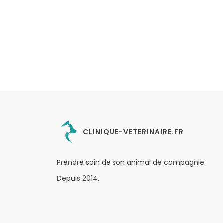
CLINIQUE-VETERINAIRE.FR
Prendre soin de son animal de compagnie.
Depuis 2014.