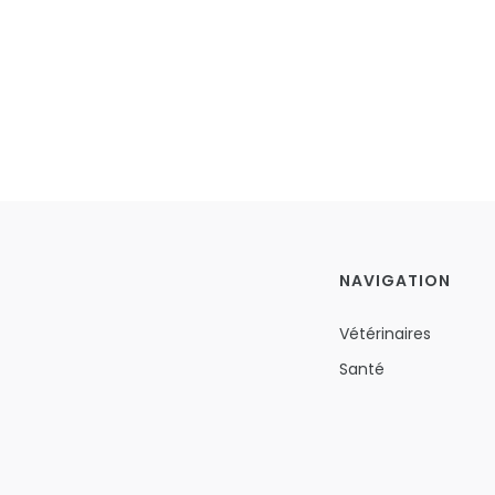
NAVIGATION
Vétérinaires
Santé