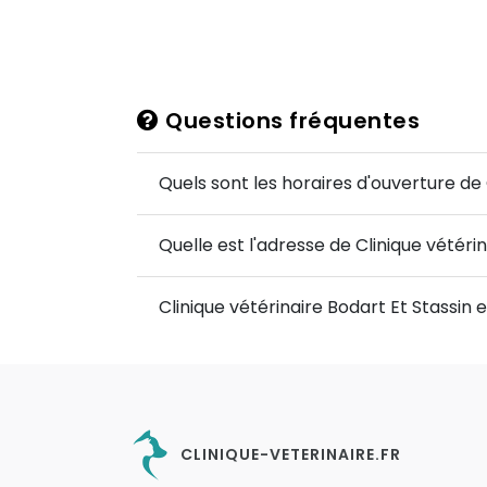
Questions fréquentes
Quels sont les horaires d'ouverture de 
Quelle est l'adresse de Clinique vétérin
Clinique vétérinaire Bodart Et Stassin 
CLINIQUE-VETERINAIRE.FR