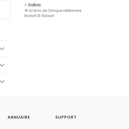
Gallois
18.32 kms de Clinique vétérinaire
Bodart Et Stassin
ANNUAIRE
SUPPORT