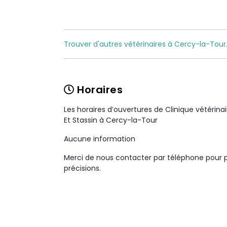
Trouver d'autres vétérinaires à Cercy-la-Tour
Horaires
Les horaires d’ouvertures de Clinique vétérina
Et Stassin à Cercy-la-Tour
Aucune information
Merci de nous contacter par téléphone pour 
précisions.