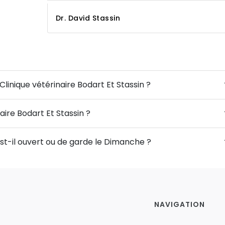
Dr. David Stassin
Clinique vétérinaire Bodart Et Stassin ?
aire Bodart Et Stassin ?
est-il ouvert ou de garde le Dimanche ?
NAVIGATION