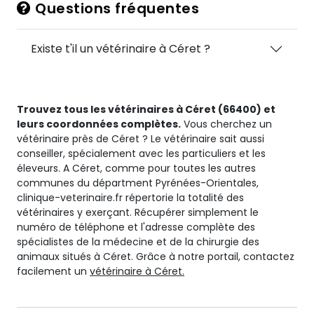
Questions fréquentes
Existe t'il un vétérinaire à Céret ?
Trouvez tous les vétérinaires à Céret (66400) et
leurs coordonnées complètes.
Vous cherchez un
vétérinaire près de Céret ? Le vétérinaire sait aussi
conseiller, spécialement avec les particuliers et les
éleveurs. A Céret, comme pour toutes les autres
communes du départment Pyrénées-Orientales,
clinique-veterinaire.fr répertorie la totalité des
vétérinaires y exerçant. Récupérer simplement le
numéro de téléphone et l'adresse complète des
spécialistes de la médecine et de la chirurgie des
animaux situés à Céret. Grâce à notre portail, contactez
facilement un
vétérinaire à Céret.