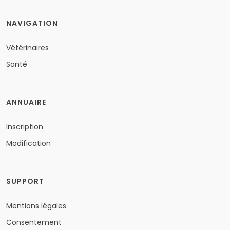
NAVIGATION
Vétérinaires
Santé
ANNUAIRE
Inscription
Modification
SUPPORT
Mentions légales
Consentement