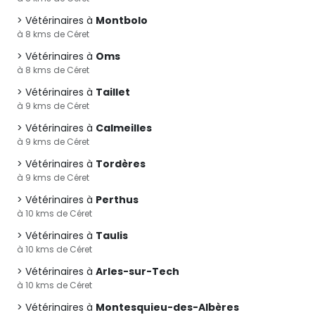
Vétérinaires à
Montbolo
à 8 kms de Céret
Vétérinaires à
Oms
à 8 kms de Céret
Vétérinaires à
Taillet
à 9 kms de Céret
Vétérinaires à
Calmeilles
à 9 kms de Céret
Vétérinaires à
Tordères
à 9 kms de Céret
Vétérinaires à
Perthus
à 10 kms de Céret
Vétérinaires à
Taulis
à 10 kms de Céret
Vétérinaires à
Arles-sur-Tech
à 10 kms de Céret
Vétérinaires à
Montesquieu-des-Albères