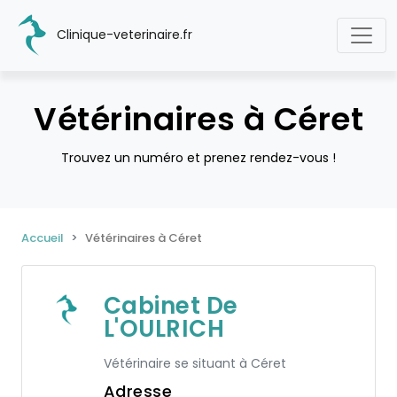
Clinique-veterinaire.fr
Vétérinaires à Céret
Trouvez un numéro et prenez rendez-vous !
Accueil
Vétérinaires à Céret
Cabinet De
L'OULRICH
Vétérinaire se situant à Céret
Adresse