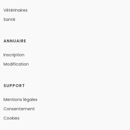
Vétérinaires
Santé
ANNUAIRE
Inscription
Modification
SUPPORT
Mentions légales
Consentement
Cookies