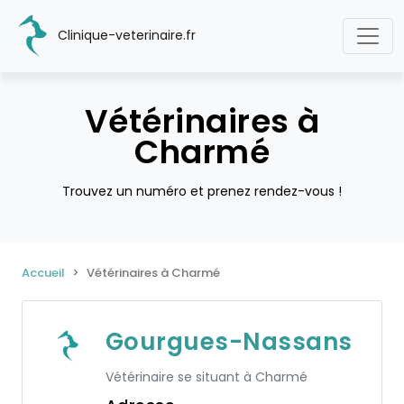
Clinique-veterinaire.fr
Vétérinaires à
Charmé
Trouvez un numéro et prenez rendez-vous !
Accueil
Vétérinaires à Charmé
Gourgues-Nassans
Vétérinaire se situant à Charmé