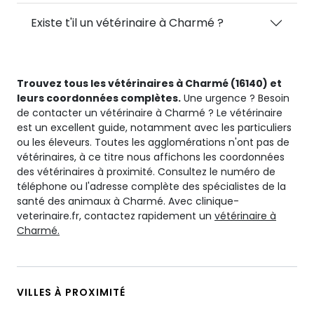
Existe t'il un vétérinaire à Charmé ?
Trouvez tous les vétérinaires à Charmé (16140) et
leurs coordonnées complètes.
Une urgence ? Besoin
de contacter un vétérinaire à Charmé ? Le vétérinaire
est un excellent guide, notamment avec les particuliers
ou les éleveurs. Toutes les agglomérations n'ont pas de
vétérinaires, à ce titre nous affichons les coordonnées
des vétérinaires à proximité. Consultez le numéro de
téléphone ou l'adresse complète des spécialistes de la
santé des animaux à Charmé. Avec clinique-
veterinaire.fr, contactez rapidement un
vétérinaire à
Charmé.
VILLES À PROXIMITÉ