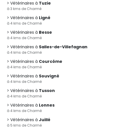
Vétérinaires à
Tuzie
à 3 kms de Charmé
Vétérinaires à
Ligné
à 4 kms de Charmé
Vétérinaires à
Besse
à 4 kms de Charmé
Vétérinaires à
Salles-de-Villefagnan
à 4 kms de Charmé
Vétérinaires à
Courcôme
à 4 kms de Charmé
Vétérinaires à
Souvigné
à 4 kms de Charmé
Vétérinaires à
Tusson
à 4 kms de Charmé
Vétérinaires à
Lonnes
à 4 kms de Charmé
Vétérinaires à
Juillé
à 5 kms de Charmé