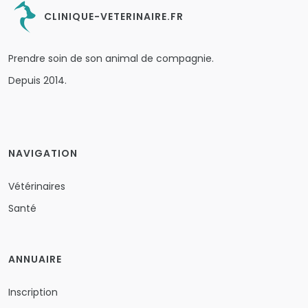
CLINIQUE-VETERINAIRE.FR
Prendre soin de son animal de compagnie.
Depuis 2014.
NAVIGATION
Vétérinaires
Santé
ANNUAIRE
Inscription