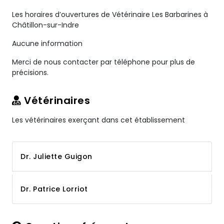
Les horaires d’ouvertures de Vétérinaire Les Barbarines à
Châtillon-sur-Indre
Aucune information
Merci de nous contacter par téléphone pour plus de
précisions.
Vétérinaires
Les vétérinaires exerçant dans cet établissement
Dr. Juliette Guigon
Dr. Patrice Lorriot