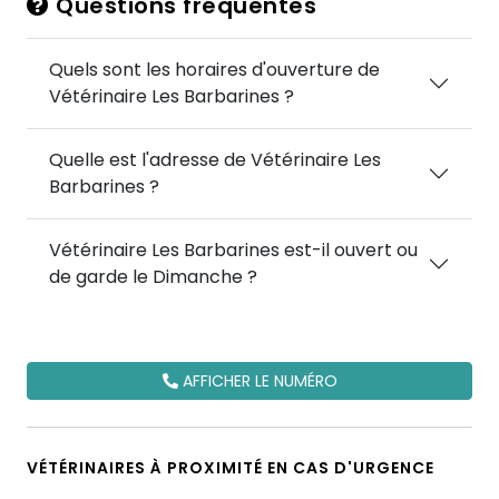
Questions fréquentes
Quels sont les horaires d'ouverture de
Vétérinaire Les Barbarines ?
Quelle est l'adresse de Vétérinaire Les
Barbarines ?
Vétérinaire Les Barbarines est-il ouvert ou
de garde le Dimanche ?
AFFICHER LE NUMÉRO
VÉTÉRINAIRES À PROXIMITÉ EN CAS D'URGENCE