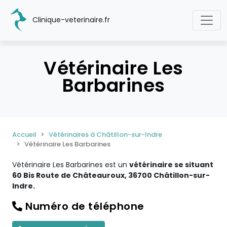
Clinique-veterinaire.fr
Vétérinaire Les
Barbarines
Accueil
Vétérinaires à Châtillon-sur-Indre
Vétérinaire Les Barbarines
Vétérinaire Les Barbarines est un
vétérinaire se situant
60 Bis Route de Châteauroux, 36700 Châtillon-sur-
Indre.
Numéro de téléphone