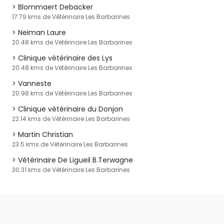
Blommaert Debacker
17.79 kms de Vétérinaire Les Barbarines
Neiman Laure
20.48 kms de Vétérinaire Les Barbarines
Clinique vétérinaire des Lys
20.48 kms de Vétérinaire Les Barbarines
Vanneste
20.98 kms de Vétérinaire Les Barbarines
Clinique vétérinaire du Donjon
22.14 kms de Vétérinaire Les Barbarines
Martin Christian
23.5 kms de Vétérinaire Les Barbarines
Vétérinaire De Ligueil B.Terwagne
30.31 kms de Vétérinaire Les Barbarines