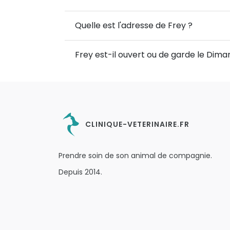
Quelle est l'adresse de Frey ?
Frey est-il ouvert ou de garde le Dim
CLINIQUE-VETERINAIRE.FR
Prendre soin de son animal de compagnie.
Depuis 2014.