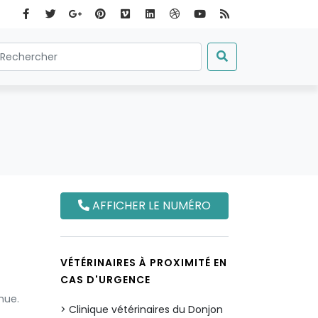
AFFICHER LE NUMÉRO
VÉTÉRINAIRES À PROXIMITÉ EN
CAS D'URGENCE
nue.
Clinique vétérinaires du Donjon