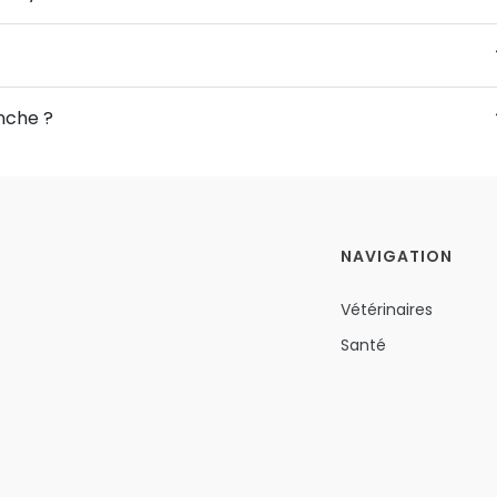
anche ?
NAVIGATION
Vétérinaires
Santé