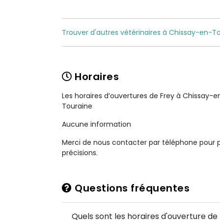
Trouver d'autres vétérinaires à Chissay-en-To
Horaires
Les horaires d’ouvertures de Frey à Chissay-e
Touraine
Aucune information
Merci de nous contacter par téléphone pour 
précisions.
Questions fréquentes
Quels sont les horaires d'ouverture de