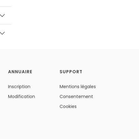
ANNUAIRE
SUPPORT
Inscription
Mentions légales
Modification
Consentement
Cookies