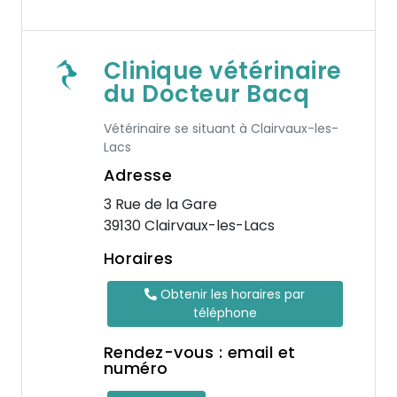
Clinique vétérinaire
du Docteur Bacq
Vétérinaire se situant à Clairvaux-les-
Lacs
Adresse
3 Rue de la Gare
39130 Clairvaux-les-Lacs
Horaires
Obtenir les horaires par
téléphone
Rendez-vous : email et
numéro