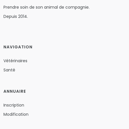
Prendre soin de son animal de compagnie.
Depuis 2014.
NAVIGATION
Vétérinaires
Santé
ANNUAIRE
Inscription
Modification