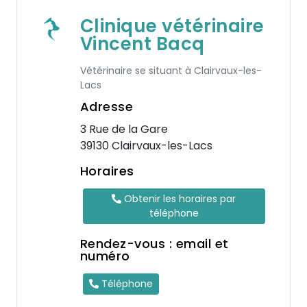
Clinique vétérinaire
Vincent Bacq
Vétérinaire se situant à Clairvaux-les-
Lacs
Adresse
3 Rue de la Gare
39130 Clairvaux-les-Lacs
Horaires
Obtenir les horaires par
téléphone
Rendez-vous : email et
numéro
Téléphone