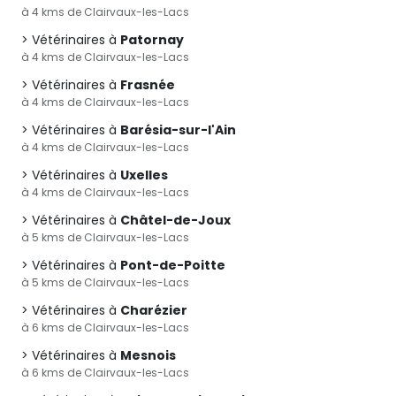
à 4 kms de Clairvaux-les-Lacs
Vétérinaires à
Patornay
à 4 kms de Clairvaux-les-Lacs
Vétérinaires à
Frasnée
à 4 kms de Clairvaux-les-Lacs
Vétérinaires à
Barésia-sur-l'Ain
à 4 kms de Clairvaux-les-Lacs
Vétérinaires à
Uxelles
à 4 kms de Clairvaux-les-Lacs
Vétérinaires à
Châtel-de-Joux
à 5 kms de Clairvaux-les-Lacs
Vétérinaires à
Pont-de-Poitte
à 5 kms de Clairvaux-les-Lacs
Vétérinaires à
Charézier
à 6 kms de Clairvaux-les-Lacs
Vétérinaires à
Mesnois
à 6 kms de Clairvaux-les-Lacs