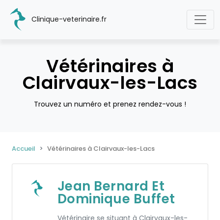
Clinique-veterinaire.fr
Vétérinaires à
Clairvaux-les-Lacs
Trouvez un numéro et prenez rendez-vous !
Accueil
Vétérinaires à Clairvaux-les-Lacs
Jean Bernard Et
Dominique Buffet
Vétérinaire se situant à Clairvaux-les-