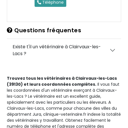
Téléphone
Questions fréquentes
Existe t'il un vétérinaire à Clairvaux-les-
Lacs ?
Trouvez tous les vétérinaires à Clairvaux-les-Lacs
(39130) et leurs coordonnées complètes.
Il vous faut
les coordonnées d'un vétérinaire exerçant à Clairvaux-
les-Lacs ? Le vétérinaire est un excellent guide,
spécialement avec les particuliers ou les éleveurs. A
Clairvaux-les-Lacs, comme pour chacune des villes du
départment Jura, clinique-veterinaire.fr indexe la totalité
des vétérinaires y travaillant. Obtenez facilement le
numéro de téléphone et l'adresse complète des