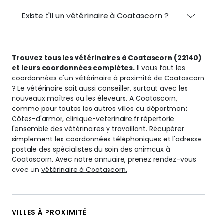
Existe t'il un vétérinaire à Coatascorn ?
Trouvez tous les vétérinaires à Coatascorn (22140)
et leurs coordonnées complètes.
Il vous faut les
coordonnées d'un vétérinaire à proximité de Coatascorn
? Le vétérinaire sait aussi conseiller, surtout avec les
nouveaux maîtres ou les éleveurs. A Coatascorn,
comme pour toutes les autres villes du départment
Côtes-d'armor, clinique-veterinaire.fr répertorie
l'ensemble des vétérinaires y travaillant. Récupérer
simplement les coordonnées téléphoniques et l'adresse
postale des spécialistes du soin des animaux à
Coatascorn. Avec notre annuaire, prenez rendez-vous
avec un
vétérinaire à Coatascorn.
VILLES À PROXIMITÉ