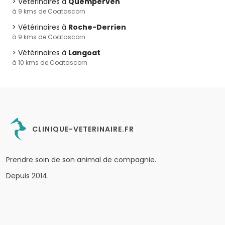
Vétérinaires à
Quemperven
à 9 kms de Coatascorn
Vétérinaires à
Roche-Derrien
à 9 kms de Coatascorn
Vétérinaires à
Langoat
à 10 kms de Coatascorn
CLINIQUE-VETERINAIRE.FR
Prendre soin de son animal de compagnie.
Depuis 2014.