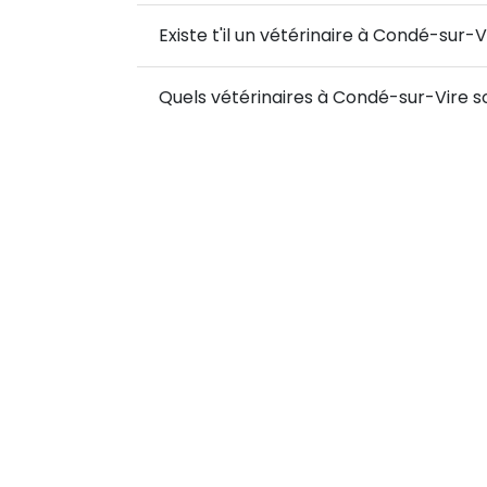
Existe t'il un vétérinaire à Condé-sur-V
Quels vétérinaires à Condé-sur-Vire so