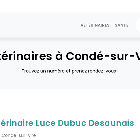
VÉTÉRINAIRES
SANTÉ
érinaires à Condé-sur-
Trouvez un numéro et prenez rendez-vous !
térinaire Luce Dubuc Desaunais
 à Condé-sur-Vire