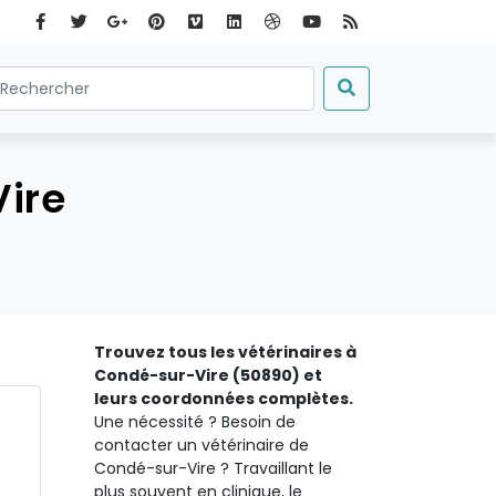
Vire
Trouvez tous les vétérinaires à
Condé-sur-Vire (50890) et
leurs coordonnées complètes.
Une nécessité ? Besoin de
contacter un vétérinaire de
Condé-sur-Vire ? Travaillant le
plus souvent en clinique, le