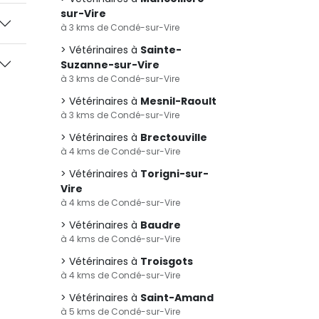
sur-Vire
à 3 kms de Condé-sur-Vire
Vétérinaires à
Sainte-
Suzanne-sur-Vire
à 3 kms de Condé-sur-Vire
Vétérinaires à
Mesnil-Raoult
à 3 kms de Condé-sur-Vire
Vétérinaires à
Brectouville
à 4 kms de Condé-sur-Vire
Vétérinaires à
Torigni-sur-
Vire
à 4 kms de Condé-sur-Vire
Vétérinaires à
Baudre
à 4 kms de Condé-sur-Vire
Vétérinaires à
Troisgots
à 4 kms de Condé-sur-Vire
Vétérinaires à
Saint-Amand
à 5 kms de Condé-sur-Vire