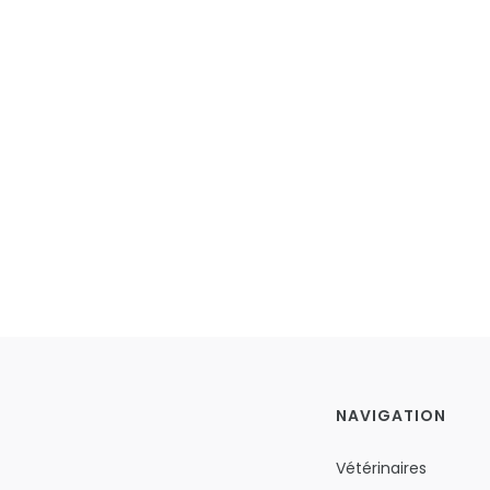
NAVIGATION
Vétérinaires