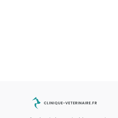
CLINIQUE-VETERINAIRE.FR