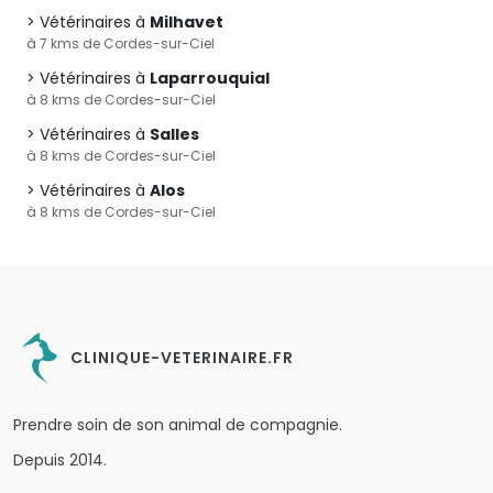
Vétérinaires à
Milhavet
à 7 kms de Cordes-sur-Ciel
Vétérinaires à
Laparrouquial
à 8 kms de Cordes-sur-Ciel
Vétérinaires à
Salles
à 8 kms de Cordes-sur-Ciel
Vétérinaires à
Alos
à 8 kms de Cordes-sur-Ciel
CLINIQUE-VETERINAIRE.FR
Prendre soin de son animal de compagnie.
Depuis 2014.