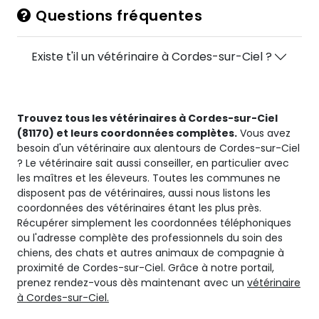
Questions fréquentes
Existe t'il un vétérinaire à Cordes-sur-Ciel ?
Trouvez tous les vétérinaires à Cordes-sur-Ciel
(81170) et leurs coordonnées complètes.
Vous avez
besoin d'un vétérinaire aux alentours de Cordes-sur-Ciel
? Le vétérinaire sait aussi conseiller, en particulier avec
les maîtres et les éleveurs. Toutes les communes ne
disposent pas de vétérinaires, aussi nous listons les
coordonnées des vétérinaires étant les plus près.
Récupérer simplement les coordonnées téléphoniques
ou l'adresse complète des professionnels du soin des
chiens, des chats et autres animaux de compagnie à
proximité de Cordes-sur-Ciel. Grâce à notre portail,
prenez rendez-vous dès maintenant avec un
vétérinaire
à Cordes-sur-Ciel.