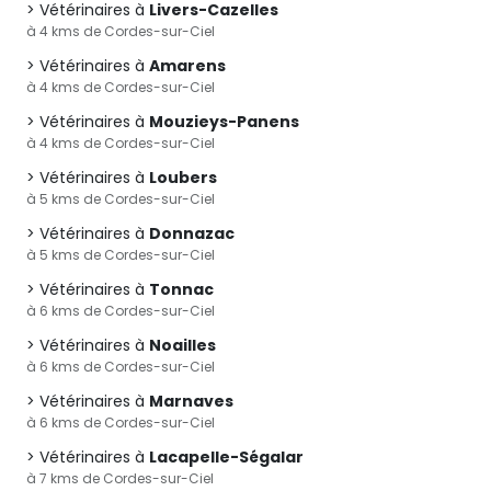
Vétérinaires à
Livers-Cazelles
à 4 kms de Cordes-sur-Ciel
Vétérinaires à
Amarens
à 4 kms de Cordes-sur-Ciel
Vétérinaires à
Mouzieys-Panens
à 4 kms de Cordes-sur-Ciel
Vétérinaires à
Loubers
à 5 kms de Cordes-sur-Ciel
Vétérinaires à
Donnazac
à 5 kms de Cordes-sur-Ciel
Vétérinaires à
Tonnac
à 6 kms de Cordes-sur-Ciel
Vétérinaires à
Noailles
à 6 kms de Cordes-sur-Ciel
Vétérinaires à
Marnaves
à 6 kms de Cordes-sur-Ciel
Vétérinaires à
Lacapelle-Ségalar
à 7 kms de Cordes-sur-Ciel