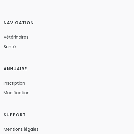
NAVIGATION
Vétérinaires
Santé
ANNUAIRE
Inscription
Modification
SUPPORT
Mentions légales