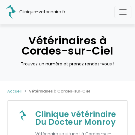
Clinique-veterinaire.fr
Vétérinaires à
Cordes-sur-Ciel
Trouvez un numéro et prenez rendez-vous !
Accueil
Vétérinaires à Cordes-sur-Ciel
Clinique vétérinaire
Du Docteur Monroy
Vétérinaire se situant à Cordes-sur-