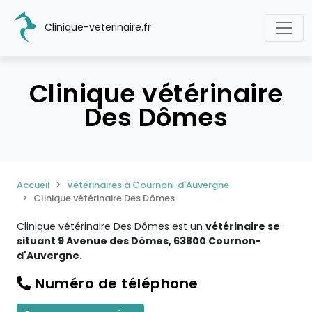
Clinique-veterinaire.fr
Clinique vétérinaire
Des Dômes
Accueil
Vétérinaires à Cournon-d'Auvergne
Clinique vétérinaire Des Dômes
Clinique vétérinaire Des Dômes est un
vétérinaire se
situant 9 Avenue des Dômes, 63800 Cournon-
d'Auvergne.
Numéro de téléphone