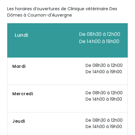
Les horaires d’ouvertures de Clinique vétérinaire Des
Dômes à Cournon-d'Auvergne
De 08h30 à 12h00
Lundi
De 14h00 à 19h00
De 08h30 à 12h00
Mardi
De 14h00 à 19h00
De 08h30 à 12h00
Mercredi
De 14h00 à 19h00
De 08h30 à 12h00
Jeudi
De 14h00 à 19h00