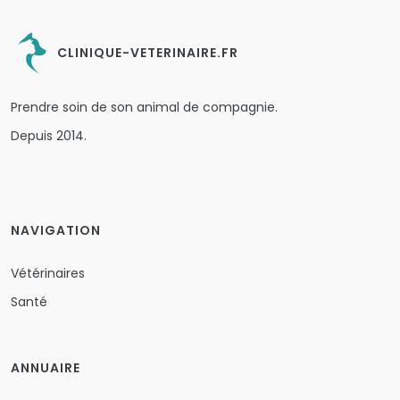
CLINIQUE-VETERINAIRE.FR
Prendre soin de son animal de compagnie.
Depuis 2014.
NAVIGATION
Vétérinaires
Santé
ANNUAIRE