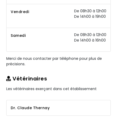
De 08h30 à 12h00
Vendredi
De 14h00 à 19h00
De 08h30 à 12h00
Samedi
De 14h00 à 16h00
Merci de nous contacter par téléphone pour plus de
précisions.
Vétérinaires
Les vétérinaires exerçant dans cet établissement
Dr. Claude Thernay