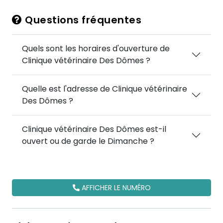
Questions fréquentes
Quels sont les horaires d'ouverture de
Clinique vétérinaire Des Dômes ?
Quelle est l'adresse de Clinique vétérinaire
Des Dômes ?
Clinique vétérinaire Des Dômes est-il
ouvert ou de garde le Dimanche ?
AFFICHER LE NUMÉRO