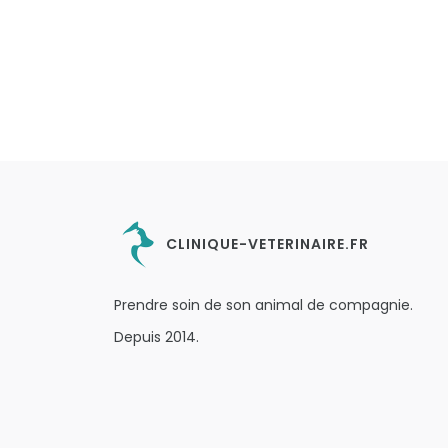
CLINIQUE-VETERINAIRE.FR
Prendre soin de son animal de compagnie.
Depuis 2014.