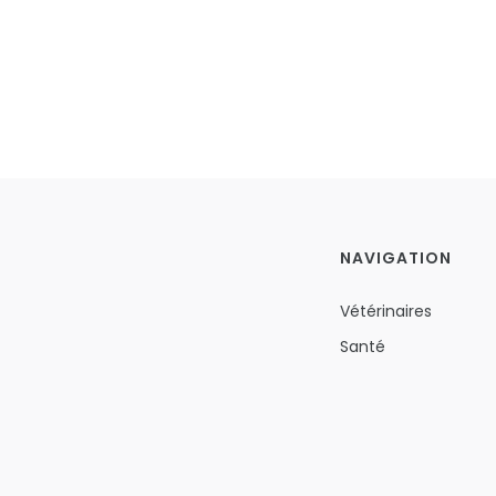
NAVIGATION
Vétérinaires
Santé