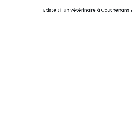
Existe t'il un vétérinaire à Couthenans 