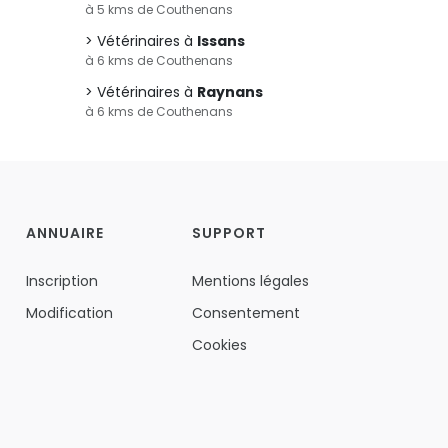
à 5 kms de Couthenans
Vétérinaires à
Issans
à 6 kms de Couthenans
Vétérinaires à
Raynans
à 6 kms de Couthenans
ANNUAIRE
SUPPORT
Inscription
Mentions légales
Modification
Consentement
Cookies