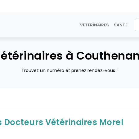
VÉTÉRINAIRES
SANTÉ
étérinaires à Couthena
Trouvez un numéro et prenez rendez-vous !
 Docteurs Vétérinaires Morel