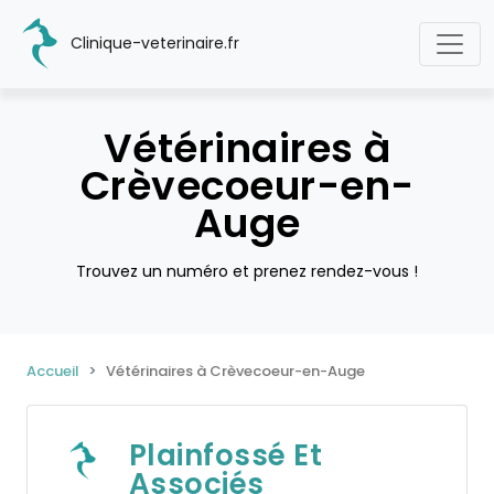
Clinique-veterinaire.fr
Vétérinaires à
Crèvecoeur-en-
Auge
Trouvez un numéro et prenez rendez-vous !
Accueil
Vétérinaires à Crèvecoeur-en-Auge
Plainfossé Et
Associés