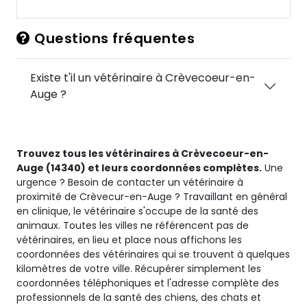
Questions fréquentes
Existe t'il un vétérinaire à Crèvecoeur-en-
Auge ?
Trouvez tous les vétérinaires à Crèvecoeur-en-
Auge (14340) et leurs coordonnées complètes.
Une
urgence ? Besoin de contacter un vétérinaire à
proximité de Crèvecur-en-Auge ? Travaillant en général
en clinique, le vétérinaire s'occupe de la santé des
animaux. Toutes les villes ne référencent pas de
vétérinaires, en lieu et place nous affichons les
coordonnées des vétérinaires qui se trouvent à quelques
kilomètres de votre ville. Récupérer simplement les
coordonnées téléphoniques et l'adresse complète des
professionnels de la santé des chiens, des chats et