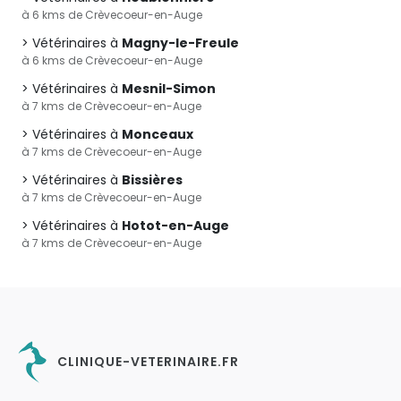
à 6 kms de Crèvecoeur-en-Auge
Vétérinaires à
Magny-le-Freule
à 6 kms de Crèvecoeur-en-Auge
Vétérinaires à
Mesnil-Simon
à 7 kms de Crèvecoeur-en-Auge
Vétérinaires à
Monceaux
à 7 kms de Crèvecoeur-en-Auge
Vétérinaires à
Bissières
à 7 kms de Crèvecoeur-en-Auge
Vétérinaires à
Hotot-en-Auge
à 7 kms de Crèvecoeur-en-Auge
CLINIQUE-VETERINAIRE.FR