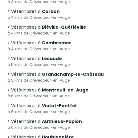
à 4 kms de Crèvecoeur-en-Auge
Vétérinaires à
Corbon
à 4 kms de Crèvecoeur-en-Auge
Vétérinaires à
Biéville-Quétiéville
à 4 kms de Crèvecoeur-en-Auge
Vétérinaires à
Cambremer
à 4 kms de Crèvecoeur-en-Auge
Vétérinaires à
Lécaude
à 5 kms de Crèvecoeur-en-Auge
Vétérinaires à
Grandchamp-le-Château
à 5 kms de Crèvecoeur-en-Auge
Vétérinaires à
Montreuil-en-Auge
à 6 kms de Crèvecoeur-en-Auge
Vétérinaires à
Victot-Pontfol
à 6 kms de Crèvecoeur-en-Auge
Vétérinaires à
Authieux-Papion
à 6 kms de Crèvecoeur-en-Auge
Vétérinaires à
Houblonnière