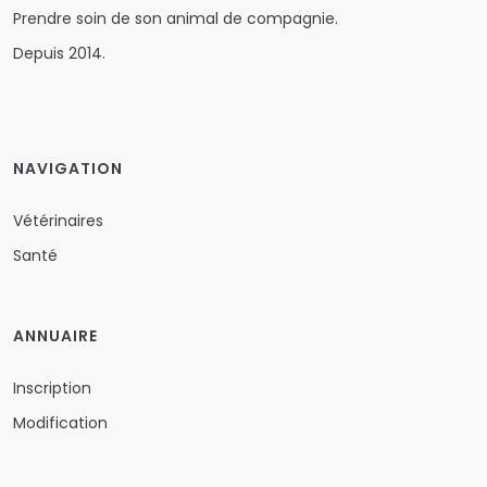
Prendre soin de son animal de compagnie.
Depuis 2014.
NAVIGATION
Vétérinaires
Santé
ANNUAIRE
Inscription
Modification