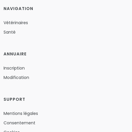
NAVIGATION
Vétérinaires
Santé
ANNUAIRE
Inscription
Modification
SUPPORT
Mentions légales
Consentement