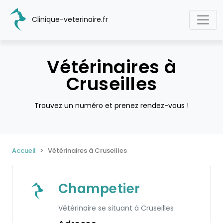
Clinique-veterinaire.fr
Vétérinaires à
Cruseilles
Trouvez un numéro et prenez rendez-vous !
Accueil
Vétérinaires à Cruseilles
Champetier
Vétérinaire se situant à Cruseilles