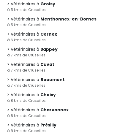
Vétérinaires à
Groisy
à 5 kms de Cruseilles
Vétérinaires à
Menthonnex-en-Bornes
à 5 kms de Cruseilles
Vétérinaires à
Cernex
à 6 kms de Cruseilles
Vétérinaires à
Sappey
à 7 kms de Cruseilles
Vétérinaires à
Cuvat
à 7 kms de Cruseilles
Vétérinaires à
Beaumont
à 7 kms de Cruseilles
Vétérinaires à
Choisy
à 8 kms de Cruseilles
Vétérinaires à
Charvonnex
à 8 kms de Cruseilles
Vétérinaires à
Présilly
à 8 kms de Cruseilles