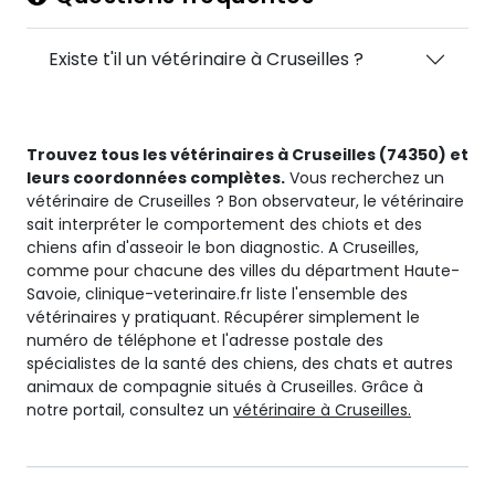
Existe t'il un vétérinaire à Cruseilles ?
Trouvez tous les vétérinaires à Cruseilles (74350) et
leurs coordonnées complètes.
Vous recherchez un
vétérinaire de Cruseilles ? Bon observateur, le vétérinaire
sait interpréter le comportement des chiots et des
chiens afin d'asseoir le bon diagnostic. A Cruseilles,
comme pour chacune des villes du départment Haute-
Savoie, clinique-veterinaire.fr liste l'ensemble des
vétérinaires y pratiquant. Récupérer simplement le
numéro de téléphone et l'adresse postale des
spécialistes de la santé des chiens, des chats et autres
animaux de compagnie situés à Cruseilles. Grâce à
notre portail, consultez un
vétérinaire à Cruseilles.