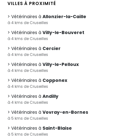
VILLES À PROXIMITÉ
Vétérinaires à
Allonzier-la-Caille
à 4 kms de Cruseilles
Vétérinaires à
Villy-le-Bouveret
à 4 kms de Cruseilles
Vétérinaires à
Cercier
à 4 kms de Cruseilles
Vétérinaires à
Villy-le-Pelloux
à 4 kms de Cruseilles
Vétérinaires à
Copponex
à 4 kms de Cruseilles
Vétérinaires à
Andilly
à 4 kms de Cruseilles
Vétérinaires à
Vovray-en-Bornes
à 5 kms de Cruseilles
Vétérinaires à
Saint-Blaise
à 5 kms de Cruseilles